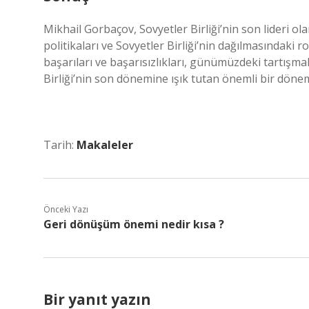
Mikhail Gorbaçov, Sovyetler Birliği’nin son lideri ola
politikaları ve Sovyetler Birliği’nin dağılmasındaki 
başarıları ve başarısızlıkları, günümüzdeki tartışma
Birliği’nin son dönemine ışık tutan önemli bir dönem
Tarih:
Makaleler
Önceki Yazı
Geri dönüşüm önemi nedir kısa ?
Bir yanıt yazın