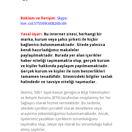
Reklam ve İletişim:
Skype:
live:.cid.575569c608265c69
Yasal Uyarı:
Bu internet sitesi, herhangi bir
marka, kurum veya şahıs şirketi ile hiçbir
bağlantısı bulunmamaktadır. Sitede yalnızca
kendi hazırladığımız makaleler
paylaşılmaktadır. Burada yer alan içerikler
haber niteliği taşımamakta olup, gerçek kurum
ve kişiler hakkında paylaşım yapılmamaktadır.
Gerçek kurum ve kişiler ile isim benzerlikleri
tamamen tesadüfidir. Sitemizdeki bilgiler taslak
halindedir ve tavsiye niteliği taşımazlar.
Sitemiz, 5651 Sayılı Kanun gereğince Bilgi Teknolojileri
ve İletişim Kurumu (BTK) tarafından onaylanmış bir Yer
Sağlayıcı olarak hizmet vermektedir. Bu nedenle,
sitedeki içerikleri proaktif olarak denetleme veya
araştırma yükümlülüğümüz bulunmamaktadır. Ancak,
üyelerimiz yazdıkları içeriklerin sorumluluğunu
taşımakta olup, siteye üye olarak bu sorumluluğu kabul
etmiş sayılırlar.