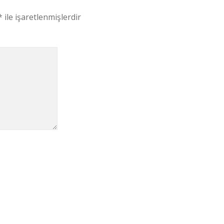
*
ile işaretlenmişlerdir