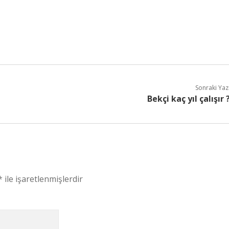
Sonraki Yaz
Bekçi kaç yıl çalışır 
*
ile işaretlenmişlerdir