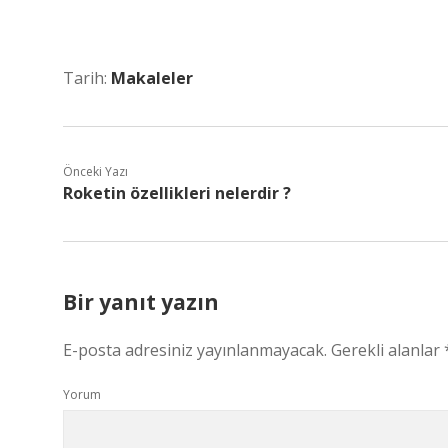
Tarih:
Makaleler
Önceki Yazı
Roketin özellikleri nelerdir ?
Bir yanıt yazın
E-posta adresiniz yayınlanmayacak.
Gerekli alanlar
Yorum