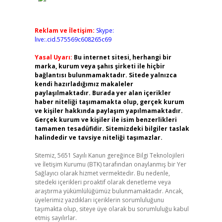
Reklam ve İletişim:
Skype:
live:.cid.575569c608265c69
Yasal Uyarı:
Bu internet sitesi, herhangi bir
marka, kurum veya şahıs şirketi ile hiçbir
bağlantısı bulunmamaktadır. Sitede yalnızca
kendi hazırladığımız makaleler
paylaşılmaktadır. Burada yer alan içerikler
haber niteliği taşımamakta olup, gerçek kurum
ve kişiler hakkında paylaşım yapılmamaktadır.
Gerçek kurum ve kişiler ile isim benzerlikleri
tamamen tesadüfidir. Sitemizdeki bilgiler taslak
halindedir ve tavsiye niteliği taşımazlar.
Sitemiz, 5651 Sayılı Kanun gereğince Bilgi Teknolojileri
ve İletişim Kurumu (BTK) tarafından onaylanmış bir Yer
Sağlayıcı olarak hizmet vermektedir. Bu nedenle,
sitedeki içerikleri proaktif olarak denetleme veya
araştırma yükümlülüğümüz bulunmamaktadır. Ancak,
üyelerimiz yazdıkları içeriklerin sorumluluğunu
taşımakta olup, siteye üye olarak bu sorumluluğu kabul
etmiş sayılırlar.