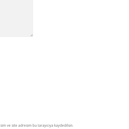
im ve site adresim bu tarayıcıya kaydedilsin.