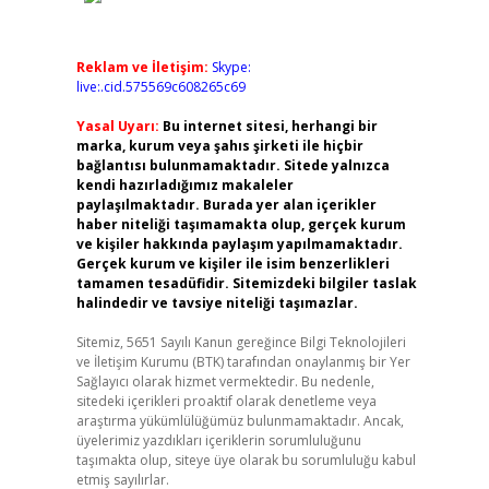
Reklam ve İletişim:
Skype:
live:.cid.575569c608265c69
Yasal Uyarı:
Bu internet sitesi, herhangi bir
marka, kurum veya şahıs şirketi ile hiçbir
bağlantısı bulunmamaktadır. Sitede yalnızca
kendi hazırladığımız makaleler
paylaşılmaktadır. Burada yer alan içerikler
haber niteliği taşımamakta olup, gerçek kurum
ve kişiler hakkında paylaşım yapılmamaktadır.
Gerçek kurum ve kişiler ile isim benzerlikleri
tamamen tesadüfidir. Sitemizdeki bilgiler taslak
halindedir ve tavsiye niteliği taşımazlar.
Sitemiz, 5651 Sayılı Kanun gereğince Bilgi Teknolojileri
ve İletişim Kurumu (BTK) tarafından onaylanmış bir Yer
Sağlayıcı olarak hizmet vermektedir. Bu nedenle,
sitedeki içerikleri proaktif olarak denetleme veya
araştırma yükümlülüğümüz bulunmamaktadır. Ancak,
üyelerimiz yazdıkları içeriklerin sorumluluğunu
taşımakta olup, siteye üye olarak bu sorumluluğu kabul
etmiş sayılırlar.