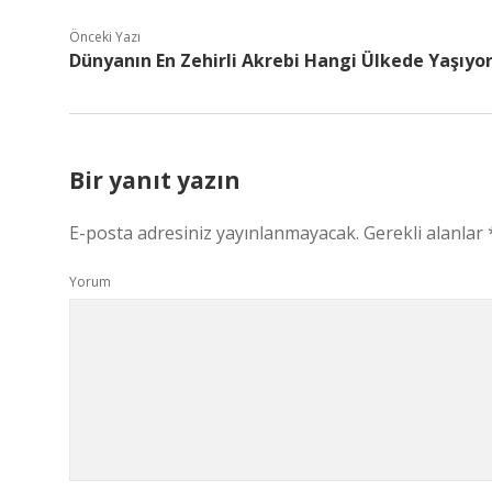
Önceki Yazı
Dünyanın En Zehirli Akrebi Hangi Ülkede Yaşıyo
Bir yanıt yazın
E-posta adresiniz yayınlanmayacak.
Gerekli alanlar
Yorum