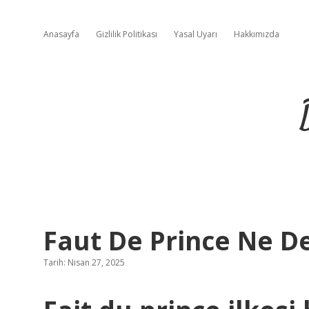
Anasayfa
Gizlilik Politikası
Yasal Uyarı
Hakkımızda
Faut De Prince Ne 
Tarih: Nisan 27, 2025