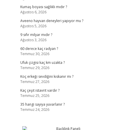
Kumaş boyası sağlıklı mıdır ?
Ağustos 6, 2026
Aveeno hayvan deneyleri yapıyor mu ?
Ağustos 5, 2026
9 sıfır milyar mıdır ?
Ağustos 3, 2026
60 derece kaç radyan ?
Temmuz 30, 2026
Ufuk çizgisi kaç km uzakta ?
Temmuz 29, 2026
Koç erkeği sevdiğini kıskanır mı ?
Temmuz 27, 2026
Kaç çeşit istavrit vardır ?
Temmuz 25, 2026
35 hangi sayıya yuvarlanır ?
Temmuz 24, 2026