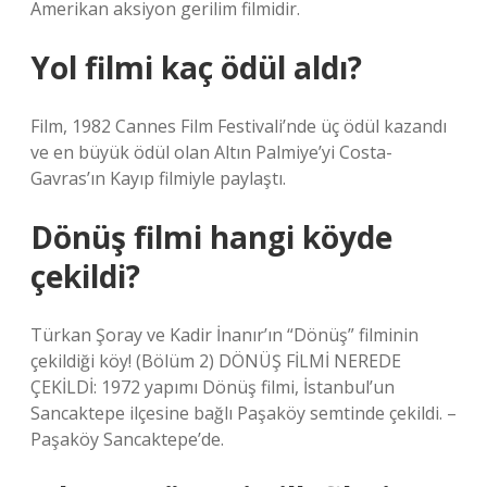
Amerikan aksiyon gerilim filmidir.
Yol filmi kaç ödül aldı?
Film, 1982 Cannes Film Festivali’nde üç ödül kazandı
ve en büyük ödül olan Altın Palmiye’yi Costa-
Gavras’ın Kayıp filmiyle paylaştı.
Dönüş filmi hangi köyde
çekildi?
Türkan Şoray ve Kadir İnanır’ın “Dönüş” filminin
çekildiği köy! (Bölüm 2) DÖNÜŞ FİLMİ NEREDE
ÇEKİLDİ: 1972 yapımı Dönüş filmi, İstanbul’un
Sancaktepe ilçesine bağlı Paşaköy semtinde çekildi. –
Paşaköy Sancaktepe’de.