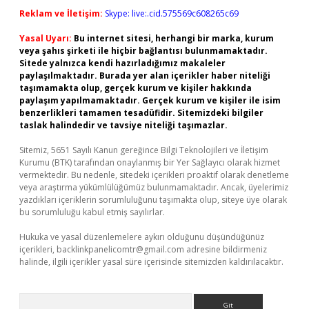
Reklam ve İletişim:
Skype: live:.cid.575569c608265c69
Yasal Uyarı:
Bu internet sitesi, herhangi bir marka, kurum
veya şahıs şirketi ile hiçbir bağlantısı bulunmamaktadır.
Sitede yalnızca kendi hazırladığımız makaleler
paylaşılmaktadır. Burada yer alan içerikler haber niteliği
taşımamakta olup, gerçek kurum ve kişiler hakkında
paylaşım yapılmamaktadır. Gerçek kurum ve kişiler ile isim
benzerlikleri tamamen tesadüfidir. Sitemizdeki bilgiler
taslak halindedir ve tavsiye niteliği taşımazlar.
Sitemiz, 5651 Sayılı Kanun gereğince Bilgi Teknolojileri ve İletişim
Kurumu (BTK) tarafından onaylanmış bir Yer Sağlayıcı olarak hizmet
vermektedir. Bu nedenle, sitedeki içerikleri proaktif olarak denetleme
veya araştırma yükümlülüğümüz bulunmamaktadır. Ancak, üyelerimiz
yazdıkları içeriklerin sorumluluğunu taşımakta olup, siteye üye olarak
bu sorumluluğu kabul etmiş sayılırlar.
Hukuka ve yasal düzenlemelere aykırı olduğunu düşündüğünüz
içerikleri,
backlinkpanelicomtr@gmail.com
adresine bildirmeniz
halinde, ilgili içerikler yasal süre içerisinde sitemizden kaldırılacaktır.
Arama