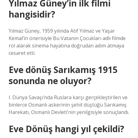
Yılmaz Güney’in ilk filmi
hangisidir?
Yılmaz Güney, 1959 yılında Atıf Yılmaz ve Yaşar
Kemal’in önerisiyle Bu Vatanın Çocukları adlı filmde
rol alarak sinema hayatına doğrudan adım atmaya
cesaret etti.
Eve dönüş Sarıkamış 1915
sonunda ne oluyor?
I. Dünya Savaşı’nda Ruslara karşı gerçekleştirilen ve
binlerce Osmanlı askerinin şehit düştüğü Sarıkamış
Harekatı, Osmanlı Devleti’nin yenilgisiyle sonuçlandı.
Eve Dönüş hangi yıl çekildi?