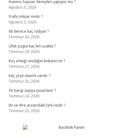
Aveeno hayvan deneyleri yapıyor mu ?
Ağustos 5, 2026
9 sıfır milyar mıdır ?
Ağustos 3, 2026
60 derece kaç radyan ?
Temmuz 30, 2026
Ufuk çizgisi kaç km uzakta ?
Temmuz 29, 2026
Koç erkeği sevdiğini kıskanır mı ?
Temmuz 27, 2026
Kaç çeşit istavrit vardır ?
Temmuz 25, 2026
35 hangi sayıya yuvarlanır ?
Temmuz 24, 2026
ihr ve ihre arasındaki fark nedir ?
Temmuz 23, 2026