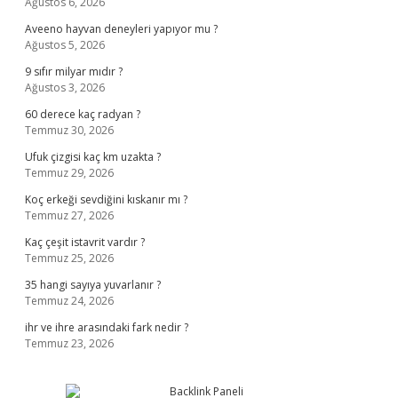
Ağustos 6, 2026
Aveeno hayvan deneyleri yapıyor mu ?
Ağustos 5, 2026
9 sıfır milyar mıdır ?
Ağustos 3, 2026
60 derece kaç radyan ?
Temmuz 30, 2026
Ufuk çizgisi kaç km uzakta ?
Temmuz 29, 2026
Koç erkeği sevdiğini kıskanır mı ?
Temmuz 27, 2026
Kaç çeşit istavrit vardır ?
Temmuz 25, 2026
35 hangi sayıya yuvarlanır ?
Temmuz 24, 2026
ihr ve ihre arasındaki fark nedir ?
Temmuz 23, 2026