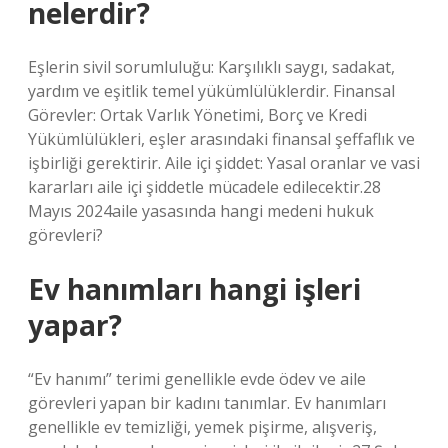
nelerdir?
Eşlerin sivil sorumluluğu: Karşılıklı saygı, sadakat,
yardım ve eşitlik temel yükümlülüklerdir. Finansal
Görevler: Ortak Varlık Yönetimi, Borç ve Kredi
Yükümlülükleri, eşler arasındaki finansal şeffaflık ve
işbirliği gerektirir. Aile içi şiddet: Yasal oranlar ve vasi
kararları aile içi şiddetle mücadele edilecektir.28
Mayıs 2024aile yasasında hangi medeni hukuk
görevleri?
Ev hanımları hangi işleri
yapar?
“Ev hanımı” terimi genellikle evde ödev ve aile
görevleri yapan bir kadını tanımlar. Ev hanımları
genellikle ev temizliği, yemek pişirme, alışveriş,