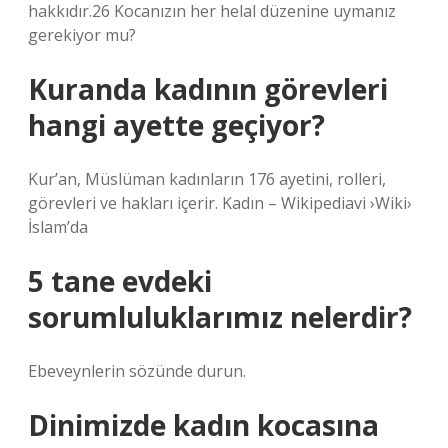
hakkıdır.26 Kocanızın her helal düzenine uymanız
gerekiyor mu?
Kuranda kadının görevleri
hangi ayette geçiyor?
Kur’an, Müslüman kadınların 176 ayetini, rolleri,
görevleri ve hakları içerir. Kadın – Wikipediavi ›Wiki›
İslam’da
5 tane evdeki
sorumluluklarımız nelerdir?
Ebeveynlerin sözünde durun.
Dinimizde kadın kocasına