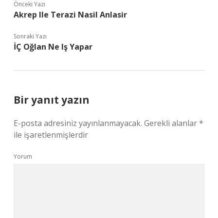
Önceki Yazı
Akrep Ile Terazi Nasil Anlasir
Sonraki Yazı
İÇ Oğlan Ne Iş Yapar
Bir yanıt yazın
E-posta adresiniz yayınlanmayacak.
Gerekli alanlar
*
ile işaretlenmişlerdir
Yorum