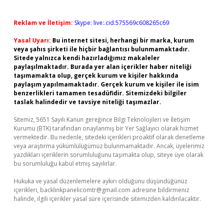
Reklam ve İletişim:
Skype: live:.cid.575569c608265c69
Yasal Uyarı:
Bu internet sitesi, herhangi bir marka, kurum
veya şahıs şirketi ile hiçbir bağlantısı bulunmamaktadır.
Sitede yalnızca kendi hazırladığımız makaleler
paylaşılmaktadır. Burada yer alan içerikler haber niteliği
taşımamakta olup, gerçek kurum ve kişiler hakkında
paylaşım yapılmamaktadır. Gerçek kurum ve kişiler ile isim
benzerlikleri tamamen tesadüfidir. Sitemizdeki bilgiler
taslak halindedir ve tavsiye niteliği taşımazlar.
Sitemiz, 5651 Sayılı Kanun gereğince Bilgi Teknolojileri ve İletişim
Kurumu (BTK) tarafından onaylanmış bir Yer Sağlayıcı olarak hizmet
vermektedir. Bu nedenle, sitedeki içerikleri proaktif olarak denetleme
veya araştırma yükümlülüğümüz bulunmamaktadır. Ancak, üyelerimiz
yazdıkları içeriklerin sorumluluğunu taşımakta olup, siteye üye olarak
bu sorumluluğu kabul etmiş sayılırlar.
Hukuka ve yasal düzenlemelere aykırı olduğunu düşündüğünüz
içerikleri,
backlinkpanelicomtr@gmail.com
adresine bildirmeniz
halinde, ilgili içerikler yasal süre içerisinde sitemizden kaldırılacaktır.