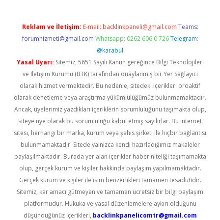
Reklam ve İletişim:
E-mail:
backlinkpaneli@gmail.com
Teams:
forumhizmeti@gmail.com
Whatsapp: 0262 606 0 726
Telegram:
@karabul
Yasal Uyarı:
Sitemiz, 5651 Sayılı Kanun gereğince Bilgi Teknolojileri
ve İletişim Kurumu (BTK) tarafından onaylanmış bir Yer Sağlayıcı
olarak hizmet vermektedir. Bu nedenle, sitedeki içerikleri proaktif
olarak denetleme veya araştırma yükümlülüğümüz bulunmamaktadır.
Ancak, üyelerimiz yazdıkları içeriklerin sorumluluğunu taşımakta olup,
siteye üye olarak bu sorumluluğu kabul etmiş sayılırlar. Bu internet
sitesi, herhangi bir marka, kurum veya şahıs şirketi ile hiçbir bağlantısı
bulunmamaktadır. Sitede yalnızca kendi hazırladığımız makaleler
paylaşılmaktadır. Burada yer alan içerikler haber niteliği taşımamakta
olup, gerçek kurum ve kişiler hakkında paylaşım yapılmamaktadır.
Gerçek kurum ve kişiler ile isim benzerlikleri tamamen tesadüfidir.
Sitemiz, kar amacı gütmeyen ve tamamen ücretsiz bir bilgi paylaşım
platformudur. Hukuka ve yasal düzenlemelere aykırı olduğunu
düşündüğünüz içerikleri,
backlinkpanelicomtr@gmail.com