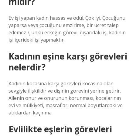
midir?
Ev işi yapan kadın hassas ve ödül. Çok iyi. Çocuğunu
yaparsa veya çocuğunu emzirirse, bir ücret talep
edemez. Çünkü erkeğin görevi, dışarıdaki iş, kadının
işi içerideki işi yapmaktır.
Kadının eşine karşı görevleri
nelerdir?
Kadının kocasına karşı görevleri kocasına olan
sevgiyle ilişkilidir ve dişinin görevini yerine getirir.
Ailenin onur ve onurunun korunması, kocalarının
evi ve mülkiyeti, masrafları normal boyutlardaki ve
atıklardan kaçınma.
Evlilikte eşlerin görevleri