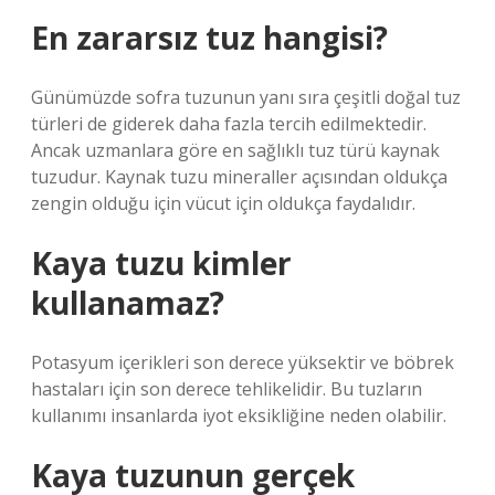
En zararsız tuz hangisi?
Günümüzde sofra tuzunun yanı sıra çeşitli doğal tuz
türleri de giderek daha fazla tercih edilmektedir.
Ancak uzmanlara göre en sağlıklı tuz türü kaynak
tuzudur. Kaynak tuzu mineraller açısından oldukça
zengin olduğu için vücut için oldukça faydalıdır.
Kaya tuzu kimler
kullanamaz?
Potasyum içerikleri son derece yüksektir ve böbrek
hastaları için son derece tehlikelidir. Bu tuzların
kullanımı insanlarda iyot eksikliğine neden olabilir.
Kaya tuzunun gerçek