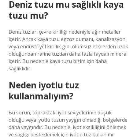
Deniz tuzu mu sağlıklı kaya
tuzu mu?
Deniz tuzları çevre kirliliği nedeniyle ağır metaller
içerir. Ancak kaya tuzu egzoz dumanı, kanalizasyon
veya endüstriyel kirlilik gibi olumsuz etkilerden uzak
olduğundan rafine tuzdan daha fazla faydalı mineral
içerir. Bu nedenle kaya tuzu bizim için daha
sağlıklıdır.
Neden iyotlu tuz
kullanmalıyım?
Bu sorun, topraktaki iyot seviyelerinin düşük
olduğu veya iyotlu tuzun yaygın olmadığı bölgelerde
daha yaygındır. Bu nedenle, iyot eksikliğini önlemek
ve sağlığı desteklemek için iyotlu tuz kullanımı