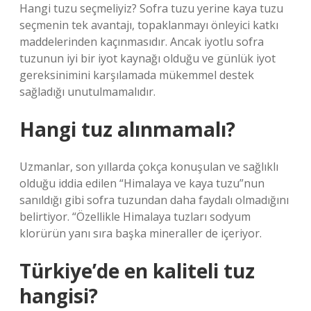
Hangi tuzu seçmeliyiz? Sofra tuzu yerine kaya tuzu
seçmenin tek avantajı, topaklanmayı önleyici katkı
maddelerinden kaçınmasıdır. Ancak iyotlu sofra
tuzunun iyi bir iyot kaynağı olduğu ve günlük iyot
gereksinimini karşılamada mükemmel destek
sağladığı unutulmamalıdır.
Hangi tuz alınmamalı?
Uzmanlar, son yıllarda çokça konuşulan ve sağlıklı
olduğu iddia edilen “Himalaya ve kaya tuzu”nun
sanıldığı gibi sofra tuzundan daha faydalı olmadığını
belirtiyor. “Özellikle Himalaya tuzları sodyum
klorürün yanı sıra başka mineraller de içeriyor.
Türkiye’de en kaliteli tuz
hangisi?