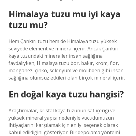
Himalaya tuzu mu iyi kaya
tuzu mu?
Hem Çankırı tuzu hem de Himalaya tuzu yüksek
seviyede element ve mineral içerir. Ancak Çankırı
kaya tuzundaki mineraller insan sağlığına
faydalıyken, Himalaya tuzu bor, bakır, krom, flor,
manganez, çinko, selenyum ve molibden gibi insan
sağlığına olumsuz etkileri olan birçok mineral içerir.
En doğal kaya tuzu hangisi?
Araştırmalar, kristal kaya tuzunun saf içeriği ve
yüksek mineral yapısı nedeniyle vücudumuzun
ihtiyaçlarını karşılamak için en iyi seçenek olarak
kabul edildiğini gösteriyor. Bir depolama yöntemi