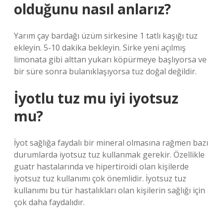
olduğunu nasıl anlarız?
Yarım çay bardağı üzüm sirkesine 1 tatlı kaşığı tuz
ekleyin. 5-10 dakika bekleyin. Sirke yeni açılmış
limonata gibi alttan yukarı köpürmeye başlıyorsa ve
bir süre sonra bulanıklaşıyorsa tuz doğal değildir.
İyotlu tuz mu iyi iyotsuz
mu?
İyot sağlığa faydalı bir mineral olmasına rağmen bazı
durumlarda iyotsuz tuz kullanmak gerekir. Özellikle
guatr hastalarında ve hipertiroidi olan kişilerde
iyotsuz tuz kullanımı çok önemlidir. İyotsuz tuz
kullanımı bu tür hastalıkları olan kişilerin sağlığı için
çok daha faydalıdır.