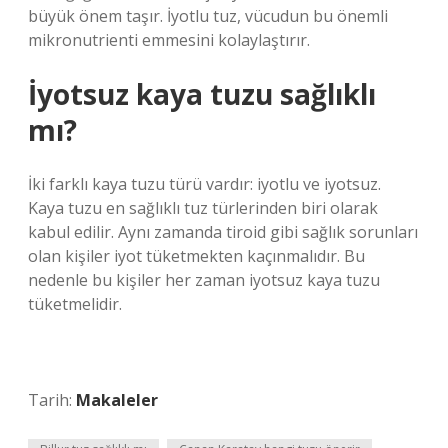
büyük önem taşır. İyotlu tuz, vücudun bu önemli
mikronutrienti emmesini kolaylaştırır.
İyotsuz kaya tuzu sağlıklı
mı?
İki farklı kaya tuzu türü vardır: iyotlu ve iyotsuz.
Kaya tuzu en sağlıklı tuz türlerinden biri olarak
kabul edilir. Aynı zamanda tiroid gibi sağlık sorunları
olan kişiler iyot tüketmekten kaçınmalıdır. Bu
nedenle bu kişiler her zaman iyotsuz kaya tuzu
tüketmelidir.
Tarih:
Makaleler