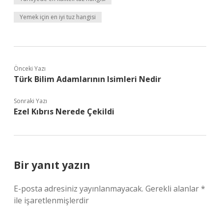
Yemek için en iyi tuz hangisi
Önceki Yazı
Türk Bilim Adamlarının Isimleri Nedir
Sonraki Yazı
Ezel Kıbrıs Nerede Çekildi
Bir yanıt yazın
E-posta adresiniz yayınlanmayacak.
Gerekli alanlar
*
ile işaretlenmişlerdir