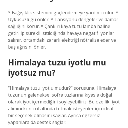
* Bağışıklık sistemini güçlendirmeye yardımcı olur. *
Uykusuzluğu önler. * Tansiyonu dengeler ve damar
sağlığını korur. * Çankırı kaya tuzu lamba haline
getirilip sürekli ısıtıldığında havaya negatif iyonlar
salınır, ortamdaki zararlı elektriği nötralize eder ve
baş ağrısını önler.
Himalaya tuzu iyotlu mu
iyotsuz mu?
“Himalaya tuzu iyotlu mudur?” sorusuna, Himalaya
tuzunun geleneksel sofra tuzlarına kıyasla doğal
olarak iyot içermediğini söyleyebiliriz. Bu özellik, iyot
alımını kontrol altında tutmak isteyenler için ideal
bir seçenek olmasını sağlar. Ayrıca egzersiz
yapanlara da destek sağlar.