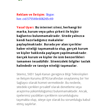
Reklam ve İletişim:
Skype:
live:.cid.575569c608265c69
Yasal Uyarı:
Bu internet sitesi, herhangi bir
marka, kurum veya şahıs şirketi ile hiçbir
bağlantısı bulunmamaktadır. Sitede yalnızca
kendi hazırladığımız makaleler
paylaşılmaktadır. Burada yer alan içerikler
haber niteliği taşımamakta olup, gerçek kurum
ve kişiler hakkında paylaşım yapılmamaktadır.
Gerçek kurum ve kişiler ile isim benzerlikleri
tamamen tesadüfidir. Sitemizdeki bilgiler taslak
halindedir ve tavsiye niteliği taşımazlar.
Sitemiz, 5651 Sayılı Kanun gereğince Bilgi Teknolojileri
ve İletişim Kurumu (BTK) tarafından onaylanmış bir Yer
Sağlayıcı olarak hizmet vermektedir. Bu nedenle,
sitedeki içerikleri proaktif olarak denetleme veya
araştırma yükümlülüğümüz bulunmamaktadır. Ancak,
üyelerimiz yazdıkları içeriklerin sorumluluğunu
taşımakta olup, siteye üye olarak bu sorumluluğu kabul
etmiş sayılırlar.