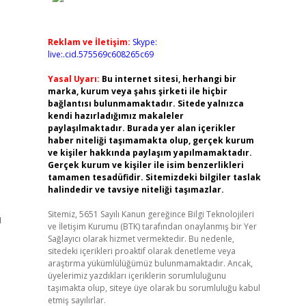
Reklam ve İletişim:
Skype:
live:.cid.575569c608265c69
Yasal Uyarı:
Bu internet sitesi, herhangi bir
marka, kurum veya şahıs şirketi ile hiçbir
bağlantısı bulunmamaktadır. Sitede yalnızca
kendi hazırladığımız makaleler
paylaşılmaktadır. Burada yer alan içerikler
haber niteliği taşımamakta olup, gerçek kurum
ve kişiler hakkında paylaşım yapılmamaktadır.
Gerçek kurum ve kişiler ile isim benzerlikleri
tamamen tesadüfidir. Sitemizdeki bilgiler taslak
halindedir ve tavsiye niteliği taşımazlar.
Sitemiz, 5651 Sayılı Kanun gereğince Bilgi Teknolojileri
ı
ve İletişim Kurumu (BTK) tarafından onaylanmış bir Yer
Sağlayıcı olarak hizmet vermektedir. Bu nedenle,
sitedeki içerikleri proaktif olarak denetleme veya
araştırma yükümlülüğümüz bulunmamaktadır. Ancak,
üyelerimiz yazdıkları içeriklerin sorumluluğunu
taşımakta olup, siteye üye olarak bu sorumluluğu kabul
etmiş sayılırlar.