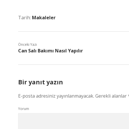
Tarih:
Makaleler
Önceki Yazı
Can Salı Bakımı Nasıl Yapılır
Bir yanıt yazın
E-posta adresiniz yayınlanmayacak.
Gerekli alanlar
Yorum