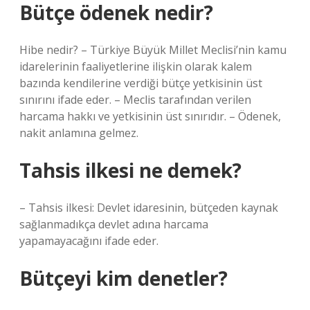
Bütçe ödenek nedir?
Hibe nedir? – Türkiye Büyük Millet Meclisi’nin kamu
idarelerinin faaliyetlerine ilişkin olarak kalem
bazında kendilerine verdiği bütçe yetkisinin üst
sınırını ifade eder. – Meclis tarafından verilen
harcama hakkı ve yetkisinin üst sınırıdır. – Ödenek,
nakit anlamına gelmez.
Tahsis ilkesi ne demek?
– Tahsis ilkesi: Devlet idaresinin, bütçeden kaynak
sağlanmadıkça devlet adına harcama
yapamayacağını ifade eder.
Bütçeyi kim denetler?