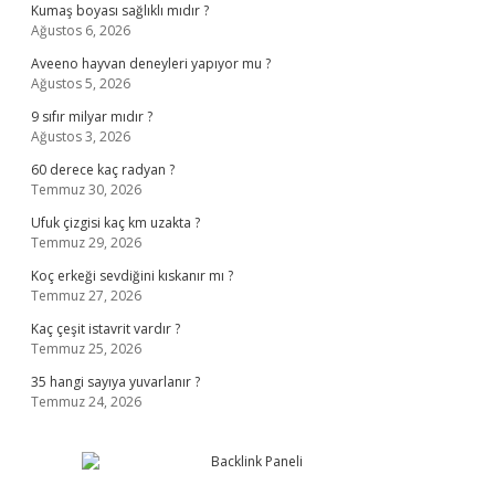
Kumaş boyası sağlıklı mıdır ?
Ağustos 6, 2026
Aveeno hayvan deneyleri yapıyor mu ?
Ağustos 5, 2026
9 sıfır milyar mıdır ?
Ağustos 3, 2026
60 derece kaç radyan ?
Temmuz 30, 2026
Ufuk çizgisi kaç km uzakta ?
Temmuz 29, 2026
Koç erkeği sevdiğini kıskanır mı ?
Temmuz 27, 2026
Kaç çeşit istavrit vardır ?
Temmuz 25, 2026
35 hangi sayıya yuvarlanır ?
Temmuz 24, 2026