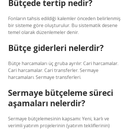
Bütçede tertip nedir?
Fonların tahsis edildiği kalemler önceden belirlenmiş
bir sisteme göre oluşturulur. Bu sistematik desene
temel olarak düzenlemeler denir.
Bütçe giderleri nelerdir?
Bütçe harcamaları üç gruba ayrılır: Cari harcamalar.
Cari harcamalar. Cari transferler. Sermaye
harcamaları. Sermaye transferleri.
Sermaye bütçeleme süreci
aşamaları nelerdir?
Sermaye bütçelemesinin kapsamı: Yeni, karlı ve
verimli yatırım projelerinin (yatırım tekliflerinin)