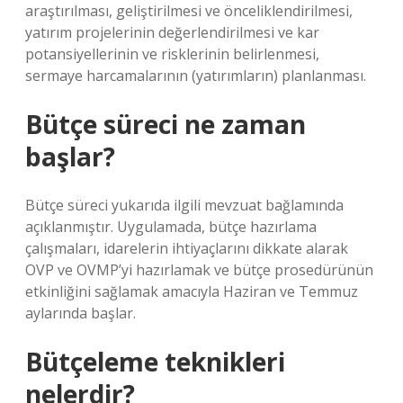
araştırılması, geliştirilmesi ve önceliklendirilmesi,
yatırım projelerinin değerlendirilmesi ve kar
potansiyellerinin ve risklerinin belirlenmesi,
sermaye harcamalarının (yatırımların) planlanması.
Bütçe süreci ne zaman
başlar?
Bütçe süreci yukarıda ilgili mevzuat bağlamında
açıklanmıştır. Uygulamada, bütçe hazırlama
çalışmaları, idarelerin ihtiyaçlarını dikkate alarak
OVP ve OVMP’yi hazırlamak ve bütçe prosedürünün
etkinliğini sağlamak amacıyla Haziran ve Temmuz
aylarında başlar.
Bütçeleme teknikleri
nelerdir?