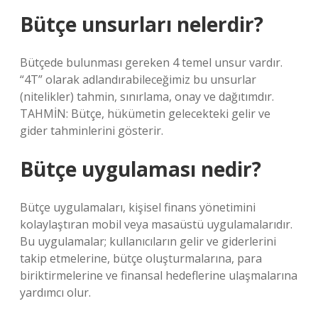
Bütçe unsurları nelerdir?
Bütçede bulunması gereken 4 temel unsur vardır.
“4T” olarak adlandırabileceğimiz bu unsurlar
(nitelikler) tahmin, sınırlama, onay ve dağıtımdır.
TAHMİN: Bütçe, hükümetin gelecekteki gelir ve
gider tahminlerini gösterir.
Bütçe uygulaması nedir?
Bütçe uygulamaları, kişisel finans yönetimini
kolaylaştıran mobil veya masaüstü uygulamalarıdır.
Bu uygulamalar; kullanıcıların gelir ve giderlerini
takip etmelerine, bütçe oluşturmalarına, para
biriktirmelerine ve finansal hedeflerine ulaşmalarına
yardımcı olur.