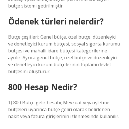
bütçe sistemi getirilmiştir.
Ödenek türleri nelerdir?
Bütçe çeşitleri; Genel bütçe, özel bütçe, düzenleyici
ve denetleyici kurum bütçesi, sosyal sigorta kurumu
bütçesi ve mahalli idare bütçesi kategorilerine
ayrılır. Ayrıca genel bütçe, özel bütçe ve düzenleyici
ve denetleyici kurum bütçelerinin toplamı devlet
bütçesini oluşturur.
800 Hesap Nedir?
1) 800 Bütçe gelir hesabı; Mevzuat veya işletme
bütçeleri uyarınca bütçe geliri olarak belirlenen
nakit veya fatura girişlerinin izlenmesinde kullanılır.