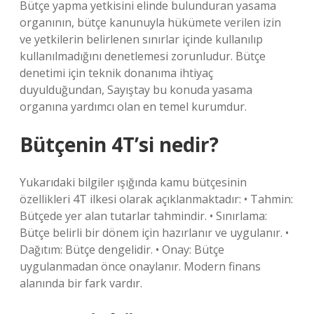
Bütçe yapma yetkisini elinde bulunduran yasama
organının, bütçe kanunuyla hükümete verilen izin
ve yetkilerin belirlenen sınırlar içinde kullanılıp
kullanılmadığını denetlemesi zorunludur. Bütçe
denetimi için teknik donanıma ihtiyaç
duyulduğundan, Sayıştay bu konuda yasama
organına yardımcı olan en temel kurumdur.
Bütçenin 4T’si nedir?
Yukarıdaki bilgiler ışığında kamu bütçesinin
özellikleri 4T ilkesi olarak açıklanmaktadır: • Tahmin:
Bütçede yer alan tutarlar tahmindir. • Sınırlama:
Bütçe belirli bir dönem için hazırlanır ve uygulanır. •
Dağıtım: Bütçe dengelidir. • Onay: Bütçe
uygulanmadan önce onaylanır. Modern finans
alanında bir fark vardır.