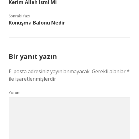
Kerim Allah Ismi Mi
Sonraki Yazı
Konuşma Balonu Nedir
Bir yanıt yazın
E-posta adresiniz yayınlanmayacak.
Gerekli alanlar
*
ile işaretlenmişlerdir
Yorum