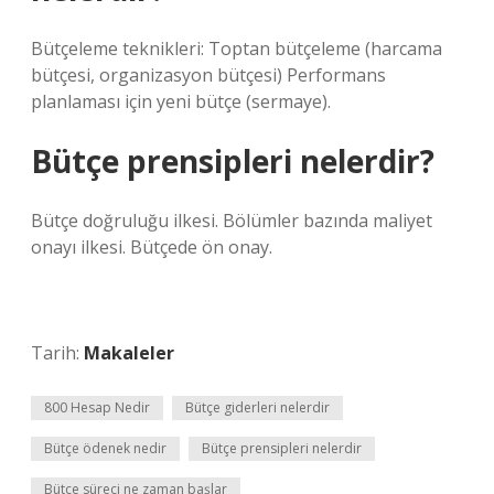
Bütçeleme teknikleri: Toptan bütçeleme (harcama
bütçesi, organizasyon bütçesi) Performans
planlaması için yeni bütçe (sermaye).
Bütçe prensipleri nelerdir?
Bütçe doğruluğu ilkesi. Bölümler bazında maliyet
onayı ilkesi. Bütçede ön onay.
Tarih:
Makaleler
800 Hesap Nedir
Bütçe giderleri nelerdir
Bütçe ödenek nedir
Bütçe prensipleri nelerdir
Bütçe süreci ne zaman başlar