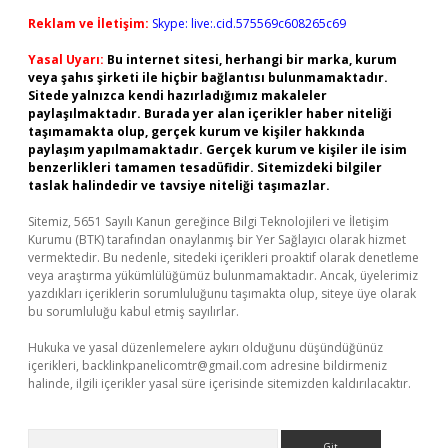
Reklam ve İletişim:
Skype: live:.cid.575569c608265c69
Yasal Uyarı:
Bu internet sitesi, herhangi bir marka, kurum
veya şahıs şirketi ile hiçbir bağlantısı bulunmamaktadır.
Sitede yalnızca kendi hazırladığımız makaleler
paylaşılmaktadır. Burada yer alan içerikler haber niteliği
taşımamakta olup, gerçek kurum ve kişiler hakkında
paylaşım yapılmamaktadır. Gerçek kurum ve kişiler ile isim
benzerlikleri tamamen tesadüfidir. Sitemizdeki bilgiler
taslak halindedir ve tavsiye niteliği taşımazlar.
Sitemiz, 5651 Sayılı Kanun gereğince Bilgi Teknolojileri ve İletişim
Kurumu (BTK) tarafından onaylanmış bir Yer Sağlayıcı olarak hizmet
vermektedir. Bu nedenle, sitedeki içerikleri proaktif olarak denetleme
veya araştırma yükümlülüğümüz bulunmamaktadır. Ancak, üyelerimiz
yazdıkları içeriklerin sorumluluğunu taşımakta olup, siteye üye olarak
bu sorumluluğu kabul etmiş sayılırlar.
Hukuka ve yasal düzenlemelere aykırı olduğunu düşündüğünüz
içerikleri,
backlinkpanelicomtr@gmail.com
adresine bildirmeniz
halinde, ilgili içerikler yasal süre içerisinde sitemizden kaldırılacaktır.
Arama