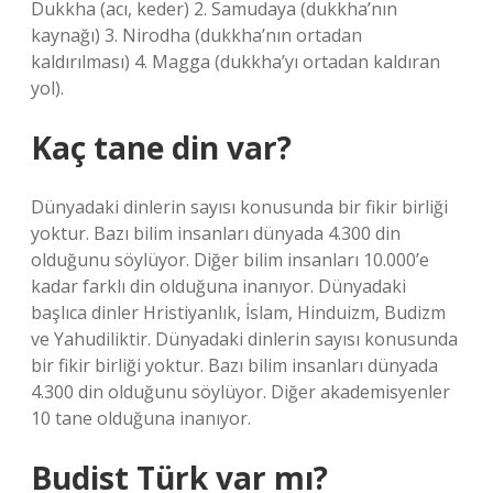
Dukkha (acı, keder) 2. Samudaya (dukkha’nın
kaynağı) 3. Nirodha (dukkha’nın ortadan
kaldırılması) 4. Magga (dukkha’yı ortadan kaldıran
yol).
Kaç tane din var?
Dünyadaki dinlerin sayısı konusunda bir fikir birliği
yoktur. Bazı bilim insanları dünyada 4.300 din
olduğunu söylüyor. Diğer bilim insanları 10.000’e
kadar farklı din olduğuna inanıyor. Dünyadaki
başlıca dinler Hristiyanlık, İslam, Hinduizm, Budizm
ve Yahudiliktir. Dünyadaki dinlerin sayısı konusunda
bir fikir birliği yoktur. Bazı bilim insanları dünyada
4.300 din olduğunu söylüyor. Diğer akademisyenler
10 tane olduğuna inanıyor.
Budist Türk var mı?