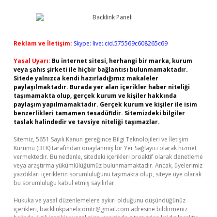
Reklam ve İletişim:
Skype: live:.cid.575569c608265c69
Yasal Uyarı:
Bu internet sitesi, herhangi bir marka, kurum
veya şahıs şirketi ile hiçbir bağlantısı bulunmamaktadır.
Sitede yalnızca kendi hazırladığımız makaleler
paylaşılmaktadır. Burada yer alan içerikler haber niteliği
taşımamakta olup, gerçek kurum ve kişiler hakkında
paylaşım yapılmamaktadır. Gerçek kurum ve kişiler ile isim
benzerlikleri tamamen tesadüfidir. Sitemizdeki bilgiler
taslak halindedir ve tavsiye niteliği taşımazlar.
Sitemiz, 5651 Sayılı Kanun gereğince Bilgi Teknolojileri ve İletişim
Kurumu (BTK) tarafından onaylanmış bir Yer Sağlayıcı olarak hizmet
vermektedir. Bu nedenle, sitedeki içerikleri proaktif olarak denetleme
veya araştırma yükümlülüğümüz bulunmamaktadır. Ancak, üyelerimiz
yazdıkları içeriklerin sorumluluğunu taşımakta olup, siteye üye olarak
bu sorumluluğu kabul etmiş sayılırlar.
Hukuka ve yasal düzenlemelere aykırı olduğunu düşündüğünüz
içerikleri,
backlinkpanelicomtr@gmail.com
adresine bildirmeniz