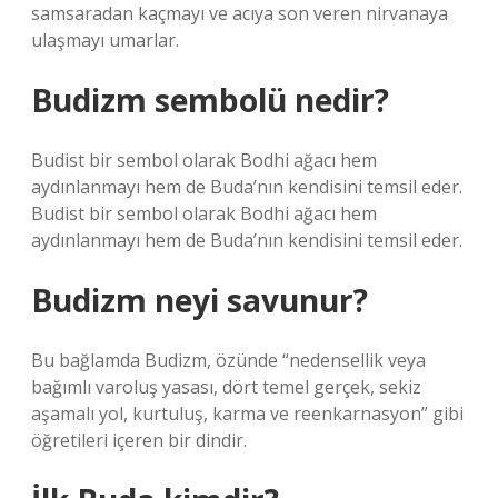
samsaradan kaçmayı ve acıya son veren nirvanaya
ulaşmayı umarlar.
Budizm sembolü nedir?
Budist bir sembol olarak Bodhi ağacı hem
aydınlanmayı hem de Buda’nın kendisini temsil eder.
Budist bir sembol olarak Bodhi ağacı hem
aydınlanmayı hem de Buda’nın kendisini temsil eder.
Budizm neyi savunur?
Bu bağlamda Budizm, özünde “nedensellik veya
bağımlı varoluş yasası, dört temel gerçek, sekiz
aşamalı yol, kurtuluş, karma ve reenkarnasyon” gibi
öğretileri içeren bir dindir.