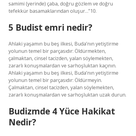
samimi (yerinde) çaba, doğru gözlem ve doğru
tefekkür basamaklarından oluşur…”10.
5 Budist emri nedir?
Ahlaki yaşamın bu beş ilkesi, Buda’nın yetiştirme
yolunun temel bir parçasıdır: Öldürmekten,
çalmaktan, cinsel tacizden, yalan söylemekten,
zararlı konuşmalardan ve sarhoşluktan kaçının.
Ahlaki yaşamın bu beş ilkesi, Buda’nın yetiştirme
yolunun temel bir parçasıdır: Öldürmeyin.
Çalmaktan, cinsel tacizden, yalan söylemekten,
zararlı konuşmalardan ve sarhoşluktan uzak durun.
Budizmde 4 Yüce Hakikat
Nedir?