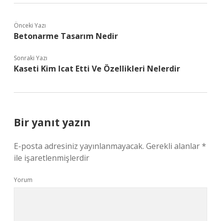
Önceki Yazı
Betonarme Tasarım Nedir
Sonraki Yazı
Kaseti Kim Icat Etti Ve Özellikleri Nelerdir
Bir yanıt yazın
E-posta adresiniz yayınlanmayacak.
Gerekli alanlar
*
ile işaretlenmişlerdir
Yorum