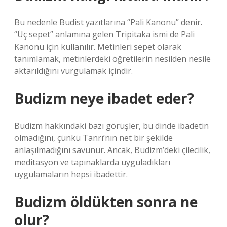
Bu nedenle Budist yazıtlarına “Pali Kanonu” denir.
“Üç sepet” anlamına gelen Tripitaka ismi de Pali
Kanonu için kullanılır. Metinleri sepet olarak
tanımlamak, metinlerdeki öğretilerin nesilden nesile
aktarıldığını vurgulamak içindir.
Budizm neye ibadet eder?
Budizm hakkındaki bazı görüşler, bu dinde ibadetin
olmadığını, çünkü Tanrı’nın net bir şekilde
anlaşılmadığını savunur. Ancak, Budizm’deki çilecilik,
meditasyon ve tapınaklarda uyguladıkları
uygulamaların hepsi ibadettir.
Budizm öldükten sonra ne
olur?