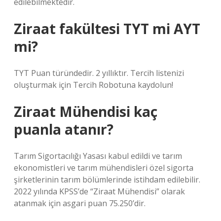
edilebilmektedir.
Ziraat fakültesi TYT mi AYT
mi?
TYT Puan türündedir. 2 yıllıktır. Tercih listenizi
oluşturmak için Tercih Robotuna kaydolun!
Ziraat Mühendisi kaç
puanla atanır?
Tarım Sigortacılığı Yasası kabul edildi ve tarım
ekonomistleri ve tarım mühendisleri özel sigorta
şirketlerinin tarım bölümlerinde istihdam edilebilir.
2022 yılında KPSS’de “Ziraat Mühendisi” olarak
atanmak için asgari puan 75.250’dir.