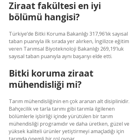
Ziraat fakültesi en iyi
bölümü hangisi?
Türkiye’de Bitki Koruma Bakanlığı 317,96’lık sayısal
taban puanıyla ilk sırada yer alırken, İngilizce eğitim
veren Tarımsal Biyoteknoloji Bakanlığı 269,19’luk
sayısal taban puanıyla aynı başarıyı elde etti.
Bitki koruma ziraat
mühendisliği mi?
Tarım mühendisliğinin en çok aranan alt disiplinidir.
Bahçecilik ve tarla tarımı gibi tarımla ilgilenen
bölümlerle işbirliği içinde yürütülen bir tarım
mühendisliği programıdır ve daha üretken, güzel ve
yüksek kaliteli ürünler yetiştirmeyi amaçladığı için
tarımda önemli bir rol oynar.