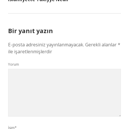
Bir yanıt yazın
E-posta adresiniz yayınlanmayacak.
Gerekli alanlar
*
ile işaretlenmişlerdir
Yorum
İsim*