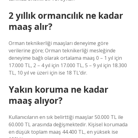
2 yıllık ormancılık ne kadar
maaş alır?
Orman teknikerliği maaşları deneyime göre
verilerine göre; Orman teknikerliği mesleğinde
deneyime bağlı olarak ortalama maaş 0 – 1 yıl için
17.000 TL, 2 – 4 yıl için 17.000 TL, 5 – 9 yıl için 18.300
TL, 10 yıl ve üzeri için ise 18 TL’dir.
Yakın koruma ne kadar
maaş alıyor?
Kullanıcıların en sık belirttiği maaşlar 50.000 TL ile
60.000 TL arasında değişmektedir. Kişisel korumada
en düşük toplam maaş 44.400 TL, en yüksek ise