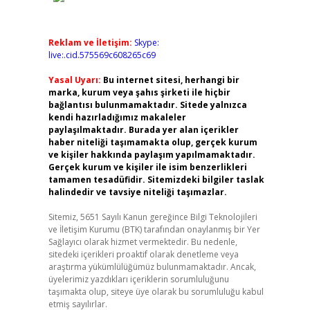
Reklam ve İletişim:
Skype:
live:.cid.575569c608265c69
Yasal Uyarı:
Bu internet sitesi, herhangi bir
marka, kurum veya şahıs şirketi ile hiçbir
bağlantısı bulunmamaktadır. Sitede yalnızca
kendi hazırladığımız makaleler
paylaşılmaktadır. Burada yer alan içerikler
haber niteliği taşımamakta olup, gerçek kurum
ve kişiler hakkında paylaşım yapılmamaktadır.
Gerçek kurum ve kişiler ile isim benzerlikleri
tamamen tesadüfidir. Sitemizdeki bilgiler taslak
halindedir ve tavsiye niteliği taşımazlar.
Sitemiz, 5651 Sayılı Kanun gereğince Bilgi Teknolojileri
ve İletişim Kurumu (BTK) tarafından onaylanmış bir Yer
Sağlayıcı olarak hizmet vermektedir. Bu nedenle,
sitedeki içerikleri proaktif olarak denetleme veya
araştırma yükümlülüğümüz bulunmamaktadır. Ancak,
üyelerimiz yazdıkları içeriklerin sorumluluğunu
taşımakta olup, siteye üye olarak bu sorumluluğu kabul
etmiş sayılırlar.