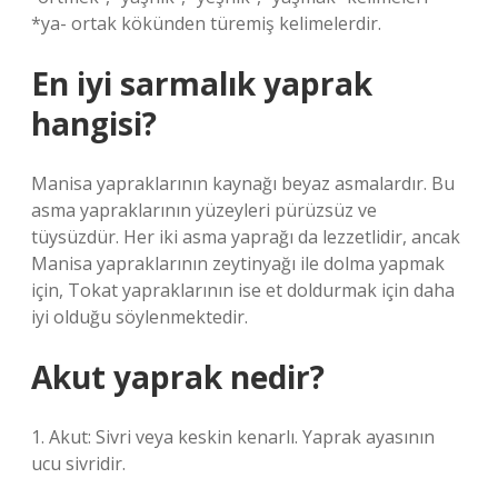
*ya- ortak kökünden türemiş kelimelerdir.
En iyi sarmalık yaprak
hangisi?
Manisa yapraklarının kaynağı beyaz asmalardır. Bu
asma yapraklarının yüzeyleri pürüzsüz ve
tüysüzdür. Her iki asma yaprağı da lezzetlidir, ancak
Manisa yapraklarının zeytinyağı ile dolma yapmak
için, Tokat yapraklarının ise et doldurmak için daha
iyi olduğu söylenmektedir.
Akut yaprak nedir?
1. Akut: Sivri veya keskin kenarlı. Yaprak ayasının
ucu sivridir.