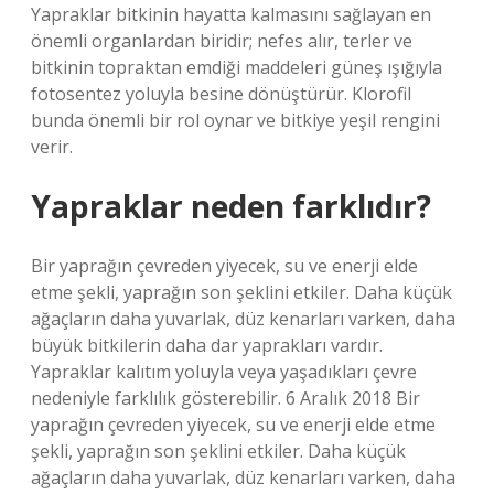
Yapraklar bitkinin hayatta kalmasını sağlayan en
önemli organlardan biridir; nefes alır, terler ve
bitkinin topraktan emdiği maddeleri güneş ışığıyla
fotosentez yoluyla besine dönüştürür. Klorofil
bunda önemli bir rol oynar ve bitkiye yeşil rengini
verir.
Yapraklar neden farklıdır?
Bir yaprağın çevreden yiyecek, su ve enerji elde
etme şekli, yaprağın son şeklini etkiler. Daha küçük
ağaçların daha yuvarlak, düz kenarları varken, daha
büyük bitkilerin daha dar yaprakları vardır.
Yapraklar kalıtım yoluyla veya yaşadıkları çevre
nedeniyle farklılık gösterebilir. 6 Aralık 2018 Bir
yaprağın çevreden yiyecek, su ve enerji elde etme
şekli, yaprağın son şeklini etkiler. Daha küçük
ağaçların daha yuvarlak, düz kenarları varken, daha