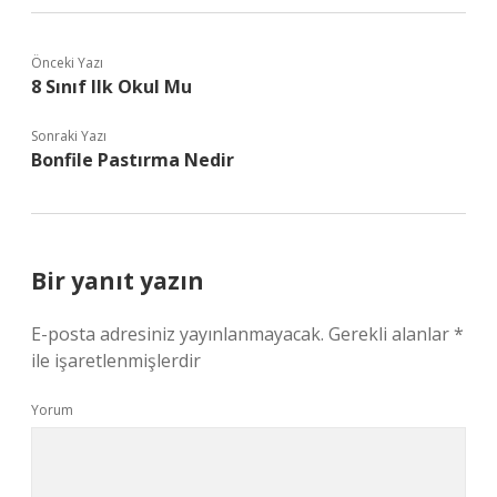
Önceki Yazı
8 Sınıf Ilk Okul Mu
Sonraki Yazı
Bonfile Pastırma Nedir
Bir yanıt yazın
E-posta adresiniz yayınlanmayacak.
Gerekli alanlar
*
ile işaretlenmişlerdir
Yorum