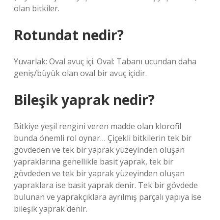
olan bitkiler.
Rotundat nedir?
Yuvarlak: Oval avuç içi. Oval: Tabanı ucundan daha
geniş/büyük olan oval bir avuç içidir.
Bileşik yaprak nedir?
Bitkiye yeşil rengini veren madde olan klorofil
bunda önemli rol oynar… Çiçekli bitkilerin tek bir
gövdeden ve tek bir yaprak yüzeyinden oluşan
yapraklarına genellikle basit yaprak, tek bir
gövdeden ve tek bir yaprak yüzeyinden oluşan
yapraklara ise basit yaprak denir. Tek bir gövdede
bulunan ve yaprakçıklara ayrılmış parçalı yapıya ise
bileşik yaprak denir.