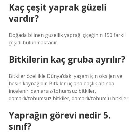
Kaç çeşit yaprak güzeli
vardır?
Doğada bilinen güzellik yaprağı çiçeğinin 150 farklı
çeşidi bulunmaktadır.
Bitkilerin kaç gruba ayrılır?
Bitkiler özellikle Dünya’daki yaşam için oksijen ve
besin kaynağıdır. Bitkiler üç ana başlık altında
incelenir: damarsız/tohumsuz bitkiler,
damarlı/tohumsuz bitkiler, damarlı/tohumlu bitkiler.
Yaprağın görevi nedir 5.
sınıf?