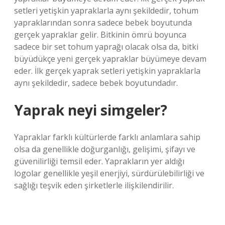
setleri yetişkin yapraklarla aynı şekildedir, tohum
yapraklarından sonra sadece bebek boyutunda
gerçek yapraklar gelir. Bitkinin ömrü boyunca
sadece bir set tohum yaprağı olacak olsa da, bitki
büyüdükçe yeni gerçek yapraklar büyümeye devam
eder. İlk gerçek yaprak setleri yetişkin yapraklarla
aynı şekildedir, sadece bebek boyutundadır.
Yaprak neyi simgeler?
Yapraklar farklı kültürlerde farklı anlamlara sahip
olsa da genellikle doğurganlığı, gelişimi, şifayı ve
güvenilirliği temsil eder. Yaprakların yer aldığı
logolar genellikle yeşil enerjiyi, sürdürülebilirliği ve
sağlığı teşvik eden şirketlerle ilişkilendirilir.