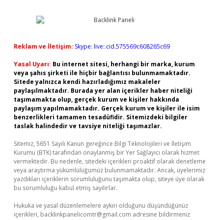
Reklam ve İletişim:
Skype: live:.cid.575569c608265c69
Yasal Uyarı:
Bu internet sitesi, herhangi bir marka, kurum
veya şahıs şirketi ile hiçbir bağlantısı bulunmamaktadır.
Sitede yalnızca kendi hazırladığımız makaleler
paylaşılmaktadır. Burada yer alan içerikler haber niteliği
taşımamakta olup, gerçek kurum ve kişiler hakkında
paylaşım yapılmamaktadır. Gerçek kurum ve kişiler ile isim
benzerlikleri tamamen tesadüfidir. Sitemizdeki bilgiler
taslak halindedir ve tavsiye niteliği taşımazlar.
Sitemiz, 5651 Sayılı Kanun gereğince Bilgi Teknolojileri ve İletişim
Kurumu (BTK) tarafından onaylanmış bir Yer Sağlayıcı olarak hizmet
vermektedir. Bu nedenle, sitedeki içerikleri proaktif olarak denetleme
veya araştırma yükümlülüğümüz bulunmamaktadır. Ancak, üyelerimiz
yazdıkları içeriklerin sorumluluğunu taşımakta olup, siteye üye olarak
bu sorumluluğu kabul etmiş sayılırlar.
Hukuka ve yasal düzenlemelere aykırı olduğunu düşündüğünüz
içerikleri,
backlinkpanelicomtr@gmail.com
adresine bildirmeniz