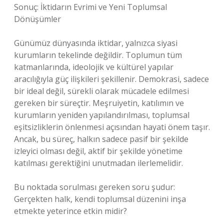
Sonuç: İktidarın Evrimi ve Yeni Toplumsal
Dönüşümler
Günümüz dünyasında iktidar, yalnızca siyasi
kurumların tekelinde değildir. Toplumun tüm
katmanlarında, ideolojik ve kültürel yapılar
aracılığıyla güç ilişkileri şekillenir. Demokrasi, sadece
bir ideal değil, sürekli olarak mücadele edilmesi
gereken bir süreçtir. Meşruiyetin, katılımın ve
kurumların yeniden yapılandırılması, toplumsal
eşitsizliklerin önlenmesi açısından hayati önem taşır.
Ancak, bu süreç, halkın sadece pasif bir şekilde
izleyici olması değil, aktif bir şekilde yönetime
katılması gerektiğini unutmadan ilerlemelidir.
Bu noktada sorulması gereken soru şudur:
Gerçekten halk, kendi toplumsal düzenini inşa
etmekte yeterince etkin midir?