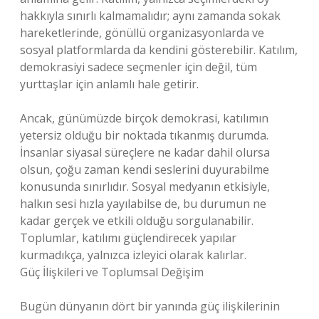
hakkıyla sınırlı kalmamalıdır; aynı zamanda sokak
hareketlerinde, gönüllü organizasyonlarda ve
sosyal platformlarda da kendini gösterebilir. Katılım,
demokrasiyi sadece seçmenler için değil, tüm
yurttaşlar için anlamlı hale getirir.
Ancak, günümüzde birçok demokrasi, katılımın
yetersiz olduğu bir noktada tıkanmış durumda.
İnsanlar siyasal süreçlere ne kadar dahil olursa
olsun, çoğu zaman kendi seslerini duyurabilme
konusunda sınırlıdır. Sosyal medyanın etkisiyle,
halkın sesi hızla yayılabilse de, bu durumun ne
kadar gerçek ve etkili olduğu sorgulanabilir.
Toplumlar, katılımı güçlendirecek yapılar
kurmadıkça, yalnızca izleyici olarak kalırlar.
Güç İlişkileri ve Toplumsal Değişim
Bugün dünyanın dört bir yanında güç ilişkilerinin