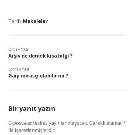
Tarih:
Makaleler
Önceki Yazı
Arşiv ne demek kısa bilgi ?
Sonraki Yazı
Gaip mirasçı olabilir mi ?
Bir yanıt yazın
E-posta adresiniz yayınlanmayacak.
Gerekli alanlar
*
ile işaretlenmişlerdir