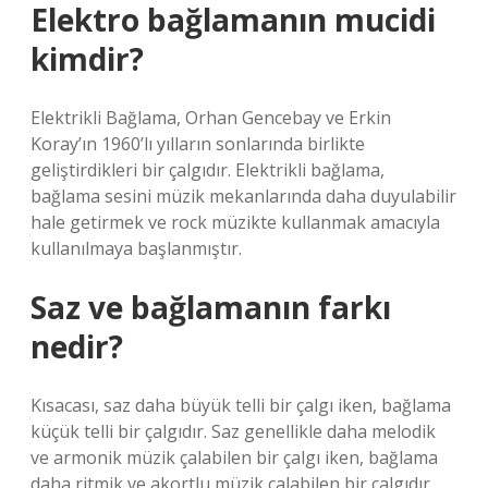
Elektro bağlamanın mucidi
kimdir?
Elektrikli Bağlama, Orhan Gencebay ve Erkin
Koray’ın 1960’lı yılların sonlarında birlikte
geliştirdikleri bir çalgıdır. Elektrikli bağlama,
bağlama sesini müzik mekanlarında daha duyulabilir
hale getirmek ve rock müzikte kullanmak amacıyla
kullanılmaya başlanmıştır.
Saz ve bağlamanın farkı
nedir?
Kısacası, saz daha büyük telli bir çalgı iken, bağlama
küçük telli bir çalgıdır. Saz genellikle daha melodik
ve armonik müzik çalabilen bir çalgı iken, bağlama
daha ritmik ve akortlu müzik çalabilen bir çalgıdır.