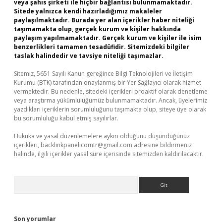
veya şahıs şirketi ile hiçbir bağlantısı bulunmamaktadır.
Sitede yalnızca kendi hazırladığımız makaleler
paylaşılmaktadır. Burada yer alan içerikler haber niteliği
taşımamakta olup, gerçek kurum ve kişiler hakkında
paylaşım yapılmamaktadır. Gerçek kurum ve kişiler ile isim
benzerlikleri tamamen tesadüfidir. Sitemizdeki bilgiler
taslak halindedir ve tavsiye niteliği taşımazlar.
Sitemiz, 5651 Sayılı Kanun gereğince Bilgi Teknolojileri ve İletişim
Kurumu (BTK) tarafından onaylanmış bir Yer Sağlayıcı olarak hizmet
vermektedir. Bu nedenle, sitedeki içerikleri proaktif olarak denetleme
veya araştırma yükümlülüğümüz bulunmamaktadır. Ancak, üyelerimiz
yazdıkları içeriklerin sorumluluğunu taşımakta olup, siteye üye olarak
bu sorumluluğu kabul etmiş sayılırlar.
Hukuka ve yasal düzenlemelere aykırı olduğunu düşündüğünüz
içerikleri,
backlinkpanelicomtr@gmail.com
adresine bildirmeniz
halinde, ilgili içerikler yasal süre içerisinde sitemizden kaldırılacaktır.
Arama
Son yorumlar