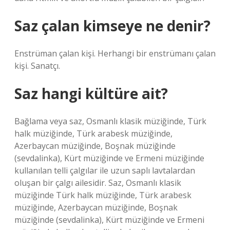
Saz çalan kimseye ne denir?
Enstrüman çalan kişi. Herhangi bir enstrümanı çalan
kişi. Sanatçı.
Saz hangi kültüre ait?
Bağlama veya saz, Osmanlı klasik müziğinde, Türk
halk müziğinde, Türk arabesk müziğinde,
Azerbaycan müziğinde, Boşnak müziğinde
(sevdalinka), Kürt müziğinde ve Ermeni müziğinde
kullanılan telli çalgılar ile uzun saplı lavtalardan
oluşan bir çalgı ailesidir. Saz, Osmanlı klasik
müziğinde Türk halk müziğinde, Türk arabesk
müziğinde, Azerbaycan müziğinde, Boşnak
müziğinde (sevdalinka), Kürt müziğinde ve Ermeni