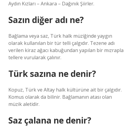
Aydın Kızları – Ankara – Dağınık Şiirler.
Sazın diğer adı ne?
Bağlama veya saz, Türk halk müziğinde yaygın
olarak kullanılan bir tür telli çalgıdır. Tezene adı
verilen kiraz ağacı kabuğundan yapılan bir mızrapla
tellere vurularak çalınır.
Türk sazına ne denir?
Kopuz, Türk ve Altay halk kültürüne ait bir çalgıdır.
Komus olarak da bilinir. Bağlamanın atası olan
müzik aletidir.
Saz çalana ne denir?