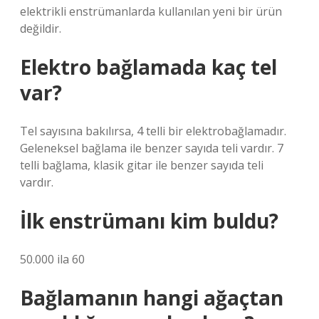
elektrikli enstrümanlarda kullanılan yeni bir ürün
değildir.
Elektro bağlamada kaç tel
var?
Tel sayısına bakılırsa, 4 telli bir elektrobağlamadır.
Geleneksel bağlama ile benzer sayıda teli vardır. 7
telli bağlama, klasik gitar ile benzer sayıda teli
vardır.
İlk enstrümanı kim buldu?
50.000 ila 60
Bağlamanın hangi ağaçtan