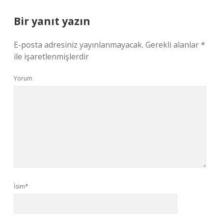
Bir yanıt yazın
E-posta adresiniz yayınlanmayacak.
Gerekli alanlar
*
ile işaretlenmişlerdir
Yorum
İsim*