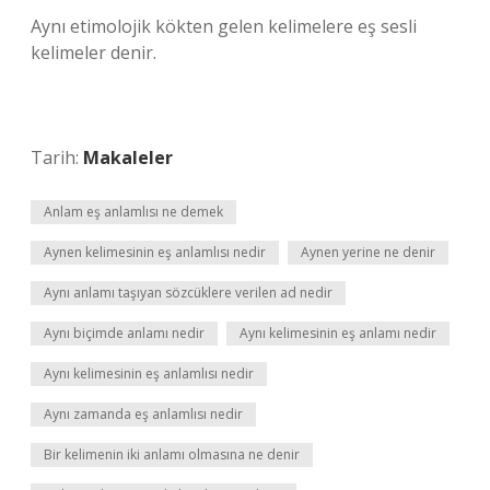
Aynı etimolojik kökten gelen kelimelere eş sesli
kelimeler denir.
Tarih:
Makaleler
Anlam eş anlamlısı ne demek
Aynen kelimesinin eş anlamlısı nedir
Aynen yerine ne denir
Aynı anlamı taşıyan sözcüklere verilen ad nedir
Aynı biçimde anlamı nedir
Aynı kelimesinin eş anlamı nedir
Aynı kelimesinin eş anlamlısı nedir
Aynı zamanda eş anlamlısı nedir
Bir kelimenin iki anlamı olmasına ne denir