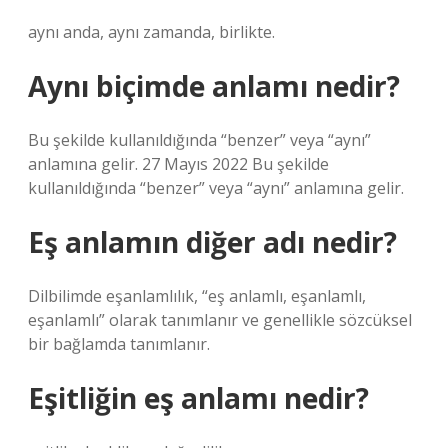
aynı anda, aynı zamanda, birlikte.
Aynı biçimde anlamı nedir?
Bu şekilde kullanıldığında “benzer” veya “aynı”
anlamına gelir. 27 Mayıs 2022 Bu şekilde
kullanıldığında “benzer” veya “aynı” anlamına gelir.
Eş anlamın diğer adı nedir?
Dilbilimde eşanlamlılık, “eş anlamlı, eşanlamlı,
eşanlamlı” olarak tanımlanır ve genellikle sözcüksel
bir bağlamda tanımlanır.
Eşitliğin eş anlamı nedir?