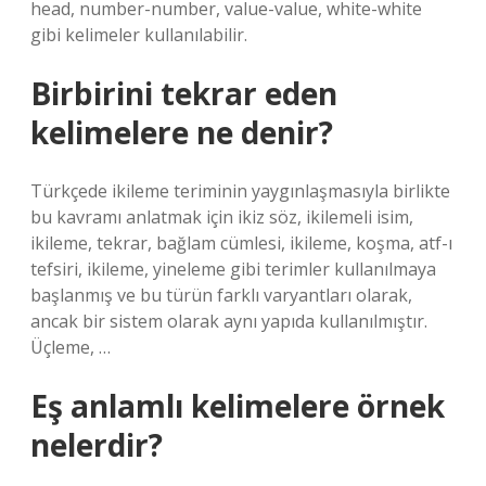
head, number-number, value-value, white-white
gibi kelimeler kullanılabilir.
Birbirini tekrar eden
kelimelere ne denir?
Türkçede ikileme teriminin yaygınlaşmasıyla birlikte
bu kavramı anlatmak için ikiz söz, ikilemeli isim,
ikileme, tekrar, bağlam cümlesi, ikileme, koşma, atf-ı
tefsiri, ikileme, yineleme gibi terimler kullanılmaya
başlanmış ve bu türün farklı varyantları olarak,
ancak bir sistem olarak aynı yapıda kullanılmıştır.
Üçleme, …
Eş anlamlı kelimelere örnek
nelerdir?