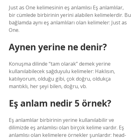
Just as One kelimesinin eş anlamlısı Eş anlamlılar,
bir cümlede birbirinin yerini alabilen kelimelerdir. Bu
bağlamda aynı eş anlamlıları olan kelimeler: Just as
One.
Aynen yerine ne denir?
Konuşma dilinde “tam olarak” demek yerine
kullanılabilecek sağduyulu kelimeler: Haklısın,
katılıyorum, olduğu gibi, çok doğru, oldukça
mantıklı, her şeyi bilen, doğru, vb.
Eş anlam nedir 5 örnek?
Eş anlamlılar birbirinin yerine kullanılabilir ve
dilimizde eş anlamlısı olan birçok kelime vardır. Eş
anlamlısı olan kelimelere örnekler şunlardır: head-