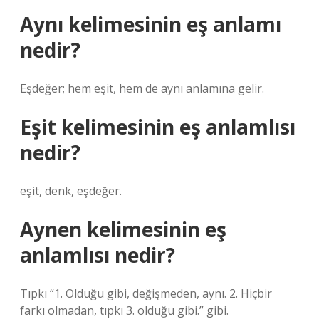
Aynı kelimesinin eş anlamı
nedir?
Eşdeğer; hem eşit, hem de aynı anlamına gelir.
Eşit kelimesinin eş anlamlısı
nedir?
eşit, denk, eşdeğer.
Aynen kelimesinin eş
anlamlısı nedir?
Tıpkı “1. Olduğu gibi, değişmeden, aynı. 2. Hiçbir
farkı olmadan, tıpkı 3. olduğu gibi.” gibi.