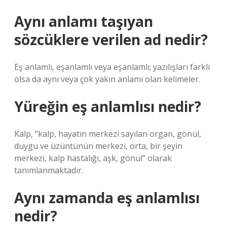
Aynı anlamı taşıyan
sözcüklere verilen ad nedir?
Eş anlamlı, eşanlamlı veya eşanlamlı; yazılışları farklı
olsa da aynı veya çok yakın anlamı olan kelimeler.
Yüreğin eş anlamlısı nedir?
Kalp, “kalp, hayatın merkezi sayılan organ, gönül,
duygu ve üzüntünün merkezi, orta, bir şeyin
merkezi, kalp hastalığı, aşk, gönül” olarak
tanımlanmaktadır.
Aynı zamanda eş anlamlısı
nedir?