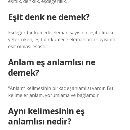
eşitlik, denklik, eşdeğerlilik.
Eşit denk ne demek?
Eşdeğer bir kümede eleman sayısının eşit olması
yeterli iken, eşit bir kümede elemanların sayısının
eşit olması esastır.
Anlam eş anlamlısı ne
demek?
“Anlam” kelimesinin birkaç eşanlamlısı vardır. Bu
kelimeler anlam, yorumlama ve bağlamdır.
Aynı kelimesinin eş
anlamlısı nedir?