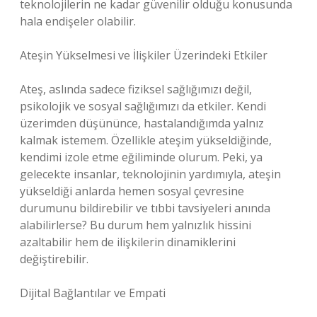
teknolojilerin ne kadar güvenilir olduğu konusunda
hala endişeler olabilir.
Ateşin Yükselmesi ve İlişkiler Üzerindeki Etkiler
Ateş, aslında sadece fiziksel sağlığımızı değil,
psikolojik ve sosyal sağlığımızı da etkiler. Kendi
üzerimden düşününce, hastalandığımda yalnız
kalmak istemem. Özellikle ateşim yükseldiğinde,
kendimi izole etme eğiliminde olurum. Peki, ya
gelecekte insanlar, teknolojinin yardımıyla, ateşin
yükseldiği anlarda hemen sosyal çevresine
durumunu bildirebilir ve tıbbi tavsiyeleri anında
alabilirlerse? Bu durum hem yalnızlık hissini
azaltabilir hem de ilişkilerin dinamiklerini
değiştirebilir.
Dijital Bağlantılar ve Empati