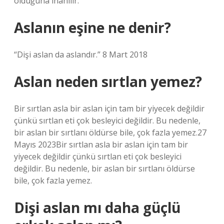
olduğuna inanılır.
Aslanın eşine ne denir?
“Dişi aslan da aslandır.” 8 Mart 2018
Aslan neden sırtlan yemez?
Bir sırtlan asla bir aslan için tam bir yiyecek değildir
çünkü sırtlan eti çok besleyici değildir. Bu nedenle,
bir aslan bir sırtlanı öldürse bile, çok fazla yemez.27
Mayıs 2023Bir sırtlan asla bir aslan için tam bir
yiyecek değildir çünkü sırtlan eti çok besleyici
değildir. Bu nedenle, bir aslan bir sırtlanı öldürse
bile, çok fazla yemez.
Dişi aslan mı daha güçlü