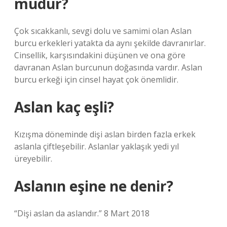
müdür?
Çok sıcakkanlı, sevgi dolu ve samimi olan Aslan
burcu erkekleri yatakta da aynı şekilde davranırlar.
Cinsellik, karşısındakini düşünen ve ona göre
davranan Aslan burcunun doğasında vardır. Aslan
burcu erkeği için cinsel hayat çok önemlidir.
Aslan kaç eşli?
Kızışma döneminde dişi aslan birden fazla erkek
aslanla çiftleşebilir. Aslanlar yaklaşık yedi yıl
üreyebilir.
Aslanın eşine ne denir?
“Dişi aslan da aslandır.” 8 Mart 2018