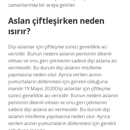
zamanlarında bir araya gelirler.
Aslan çiftleşirken neden
ısırır?
Dişi aslanlar için çiftleşme süreci genellikle acı
vericidir. Bunun nedeni aslanın penisinin dikenli
olması ve onu geri çekmenin sadece dişi aslana acı
vermesidir. Bu durum dişi aslanın misilleme
yapmasına neden olur. Ayrıca verilen acının
yumurtaların döllenmesi için gerekli olduğuna
inanılır.19 Mayıs 2020Dişi aslanlar için çiftleşme
süreci genellikle acı vericidir. Bunun nedeni aslanın
penisinin dikenli olması ve onu geri çekmenin
sadece dişi aslana acı vermesidir. Bu durum dişi
aslanın misilleme yapmasına neden olur. Ayrıca
verilen acının yumurtaların döllenmesi için gerekli