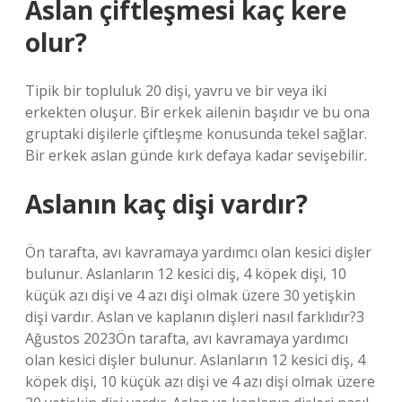
Aslan çiftleşmesi kaç kere
olur?
Tipik bir topluluk 20 dişi, yavru ve bir veya iki
erkekten oluşur. Bir erkek ailenin başıdır ve bu ona
gruptaki dişilerle çiftleşme konusunda tekel sağlar.
Bir erkek aslan günde kırk defaya kadar sevişebilir.
Aslanın kaç dişi vardır?
Ön tarafta, avı kavramaya yardımcı olan kesici dişler
bulunur. Aslanların 12 kesici diş, 4 köpek dişi, 10
küçük azı dişi ve 4 azı dişi olmak üzere 30 yetişkin
dişi vardır. Aslan ve kaplanın dişleri nasıl farklıdır?3
Ağustos 2023Ön tarafta, avı kavramaya yardımcı
olan kesici dişler bulunur. Aslanların 12 kesici diş, 4
köpek dişi, 10 küçük azı dişi ve 4 azı dişi olmak üzere