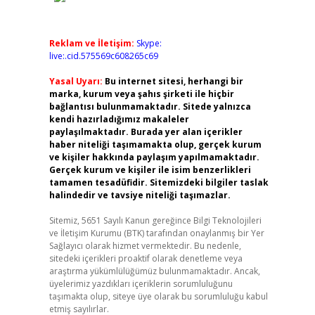
Reklam ve İletişim:
Skype:
live:.cid.575569c608265c69
Yasal Uyarı:
Bu internet sitesi, herhangi bir
marka, kurum veya şahıs şirketi ile hiçbir
bağlantısı bulunmamaktadır. Sitede yalnızca
kendi hazırladığımız makaleler
paylaşılmaktadır. Burada yer alan içerikler
haber niteliği taşımamakta olup, gerçek kurum
ve kişiler hakkında paylaşım yapılmamaktadır.
Gerçek kurum ve kişiler ile isim benzerlikleri
tamamen tesadüfidir. Sitemizdeki bilgiler taslak
halindedir ve tavsiye niteliği taşımazlar.
Sitemiz, 5651 Sayılı Kanun gereğince Bilgi Teknolojileri
ve İletişim Kurumu (BTK) tarafından onaylanmış bir Yer
Sağlayıcı olarak hizmet vermektedir. Bu nedenle,
sitedeki içerikleri proaktif olarak denetleme veya
araştırma yükümlülüğümüz bulunmamaktadır. Ancak,
üyelerimiz yazdıkları içeriklerin sorumluluğunu
taşımakta olup, siteye üye olarak bu sorumluluğu kabul
etmiş sayılırlar.