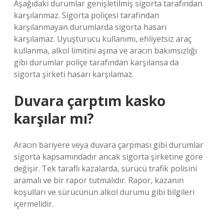
Aşağıdaki durumlar genişletilmiş sigorta tarafından
karşılanmaz. Sigorta poliçesi tarafından
karşılanmayan durumlarda sigorta hasarı
karşılamaz. Uyuşturucu kullanımı, ehliyetsiz araç
kullanma, alkol limitini aşma ve aracın bakımsızlığı
gibi durumlar poliçe tarafından karşılansa da
sigorta şirketi hasarı karşılamaz.
Duvara çarptım kasko
karşılar mı?
Aracın bariyere veya duvara çarpması gibi durumlar
sigorta kapsamındadır ancak sigorta şirketine göre
değişir. Tek taraflı kazalarda, sürücü trafik polisini
aramalı ve bir rapor tutmalıdır. Rapor, kazanın
koşulları ve sürücünün alkol durumu gibi bilgileri
içermelidir.