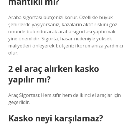
mantıklı mı?
Araba sigortası bütçenizi korur. Özellikle büyük
şehirlerde yaşıyorsanız, kazaların aktif riskini göz
önünde bulundurarak araba sigortası yaptırmak
yine önemlidir. Sigorta, hasar nedeniyle yüksek
maliyetleri önleyerek bütçenizi korumanıza yardımcı
olur.
2 el araç alırken kasko
yapılır mı?
Araç Sigortası; Hem sıfır hem de ikinci el araçlar için
geçerlidir.
Kasko neyi karşılamaz?