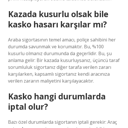
Kazada kusurlu olsak bile
kasko hasarı karşılar mı?
Araba sigortasının temel amacı, poliçe sahibini her
durumda savunmak ve korumaktır. Bu, %100
kusurlu olmanız durumunda da geçerlidir. Bu, şu
anlama gelir: Bir kazada kusurluysanız, üçüncü taraf
sorumluluk sigortanız diğer tarafa verilen zararı
karşılarken, kapsamlı sigortanız kendi aracınıza
verilen zararın maliyetini karşılayacaktır.
Kasko hangi durumlarda
iptal olur?
Bazı özel durumlarda sigortanın iptali gerekir: ​​Araç