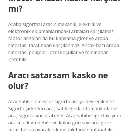
mı?
Araba sigortası aracın mekanik, elektrik ve
elektronik ekipmanlarındaki arızaları karşılamaz.
Motor arızaları da bu kapsama girer ve araba
sigortası tarafından karşılanmaz. Ancak bazı araba
sigortası poliçeleri özel koşullar ve teminatlar
içerebilir.
Aracı satarsam kasko ne
olur?
Araç satılırsa mevcut sigorta alıcıya devredilemez.
Sigorta şirketleri araç satıldığında otomatik olarak
araç sigortasını iptal eder. Araç sahibi sigortayı yeni
aracına devredebilir ve kalan gün sayısına göre
primi hesaplayarak ödeme talebinde bulunabilir.