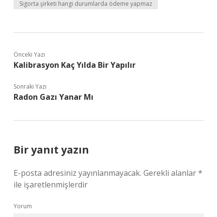
Sigorta şirketi hangi durumlarda ödeme yapmaz
Önceki Yazı
Kalibrasyon Kaç Yılda Bir Yapılır
Sonraki Yazı
Radon Gazı Yanar Mı
Bir yanıt yazın
E-posta adresiniz yayınlanmayacak.
Gerekli alanlar
*
ile işaretlenmişlerdir
Yorum