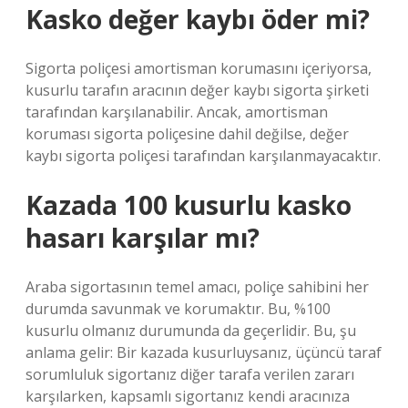
Kasko değer kaybı öder mi?
Sigorta poliçesi amortisman korumasını içeriyorsa,
kusurlu tarafın aracının değer kaybı sigorta şirketi
tarafından karşılanabilir. Ancak, amortisman
koruması sigorta poliçesine dahil değilse, değer
kaybı sigorta poliçesi tarafından karşılanmayacaktır.
Kazada 100 kusurlu kasko
hasarı karşılar mı?
Araba sigortasının temel amacı, poliçe sahibini her
durumda savunmak ve korumaktır. Bu, %100
kusurlu olmanız durumunda da geçerlidir. Bu, şu
anlama gelir: Bir kazada kusurluysanız, üçüncü taraf
sorumluluk sigortanız diğer tarafa verilen zararı
karşılarken, kapsamlı sigortanız kendi aracınıza