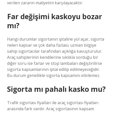
verilen zararın maliyetini karşılayacaktır.
Far değişimi kaskoyu bozar
mı?
Hangi durumlar sigortanın iptaline yol açar, sigorta
neleri kapsar ve çok daha fazlası; uzman bilgiye
sahip sigortacılar tarafından açıklığa kavuşturulur.
Araç sahiplerinin kendilerine sıklıkla sorduğu bir
diğer soru ise farlar ve stop lambaları değiştirilirse
sigorta kapsamlarının iptal edilip edilmeyeceğidir.
Bu durum genellikle sigorta kapsamını etkilemez.
Sigorta mı pahalı kasko mu?
Trafik sigortası fiyatları ile araç sigortası fiyatları
arasında fark vardır. Araç sigortasının kapsam