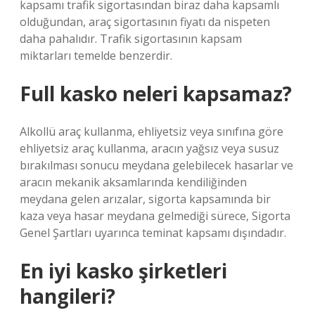
kapsamı trafik sigortasından biraz daha kapsamlı
olduğundan, araç sigortasının fiyatı da nispeten
daha pahalıdır. Trafik sigortasının kapsam
miktarları temelde benzerdir.
Full kasko neleri kapsamaz?
Alkollü araç kullanma, ehliyetsiz veya sınıfına göre
ehliyetsiz araç kullanma, aracın yağsız veya susuz
bırakılması sonucu meydana gelebilecek hasarlar ve
aracın mekanik aksamlarında kendiliğinden
meydana gelen arızalar, sigorta kapsamında bir
kaza veya hasar meydana gelmediği sürece, Sigorta
Genel Şartları uyarınca teminat kapsamı dışındadır.
En iyi kasko şirketleri
hangileri?