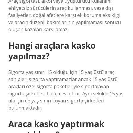
Araç sigortası, alkol veya uyuşturucu kullanımı,
ehliyetsiz sürücülerin araç kullanması, yasa dışı
faaliyetler, doğal afetlere karşı ek koruma eksikliği
ve aracın düzenli bakımlarının yapılmaması sonucu
oluşan kazaları karşılamaz.
Hangi araçlara kasko
yapılmaz?
Sigorta yaş sınırı 15 olduğu için 15 yaş üstü araç
sahipleri sigorta yaptıramazlar ancak 15 yaş üstü
araçları özel sigorta paketleriyle sigortalayan
sigorta şirketleri hala mevcuttur. Aynı şekilde 15 yaş
altı için de yaş sınırı koyan sigorta şirketleri
bulunmaktadır.
Araca kasko yaptırmak