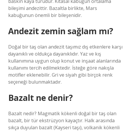
baskın kaya türüdür. Kıtasal kabuğun ortalama
bileşimi andezittir. Bazaltla birlikte, Mars
kabuğunun önemli bir bileşenidir.
Andezit zemin sağlam mı?
Doğal bir taş olan andezit taşımız dış etkenlere karşı
dayanıklı ve oldukça dayanıklıdır. Yaz ve kış
kullanımına uygun olup konut ve inşaat alanlarında
kullanımı tercih edilmektedir. İsteğe göre nakışla
motifler eklenebilir. Gri ve siyah gibi birçok renk
seçeneği bulunmaktadır.
Bazalt ne denir?
Bazalt nedir? Magmatik kökenli doğal bir taş olan
bazalt, bir tür ekstrüzyon kayaçtır. Halk arasında
sıkça duyulan bazalt (Kayseri taşı), volkanik kökenli