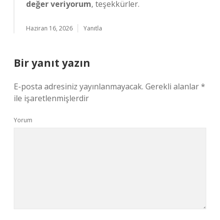
değer veriyorum
, teşekkürler.
Haziran 16, 2026
Yanıtla
Bir yanıt yazın
E-posta adresiniz yayınlanmayacak.
Gerekli alanlar
*
ile işaretlenmişlerdir
Yorum