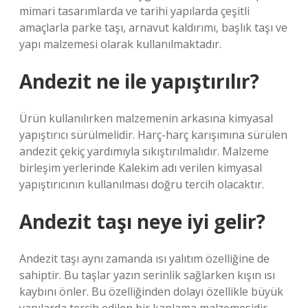
mimari tasarımlarda ve tarihi yapılarda çeşitli
amaçlarla parke taşı, arnavut kaldırımı, başlık taşı ve
yapı malzemesi olarak kullanılmaktadır.
Andezit ne ile yapıştırılır?
Ürün kullanılırken malzemenin arkasına kimyasal
yapıştırıcı sürülmelidir. Harç-harç karışımına sürülen
andezit çekiç yardımıyla sıkıştırılmalıdır. Malzeme
birleşim yerlerinde Kalekim adı verilen kimyasal
yapıştırıcının kullanılması doğru tercih olacaktır.
Andezit taşı neye iyi gelir?
Andezit taşı aynı zamanda ısı yalıtım özelliğine de
sahiptir. Bu taşlar yazın serinlik sağlarken kışın ısı
kaybını önler. Bu özelliğinden dolayı özellikle büyük