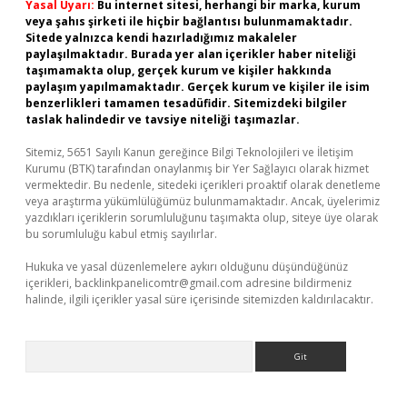
Yasal Uyarı:
Bu internet sitesi, herhangi bir marka, kurum
veya şahıs şirketi ile hiçbir bağlantısı bulunmamaktadır.
Sitede yalnızca kendi hazırladığımız makaleler
paylaşılmaktadır. Burada yer alan içerikler haber niteliği
taşımamakta olup, gerçek kurum ve kişiler hakkında
paylaşım yapılmamaktadır. Gerçek kurum ve kişiler ile isim
benzerlikleri tamamen tesadüfidir. Sitemizdeki bilgiler
taslak halindedir ve tavsiye niteliği taşımazlar.
Sitemiz, 5651 Sayılı Kanun gereğince Bilgi Teknolojileri ve İletişim
Kurumu (BTK) tarafından onaylanmış bir Yer Sağlayıcı olarak hizmet
vermektedir. Bu nedenle, sitedeki içerikleri proaktif olarak denetleme
veya araştırma yükümlülüğümüz bulunmamaktadır. Ancak, üyelerimiz
yazdıkları içeriklerin sorumluluğunu taşımakta olup, siteye üye olarak
bu sorumluluğu kabul etmiş sayılırlar.
Hukuka ve yasal düzenlemelere aykırı olduğunu düşündüğünüz
içerikleri,
backlinkpanelicomtr@gmail.com
adresine bildirmeniz
halinde, ilgili içerikler yasal süre içerisinde sitemizden kaldırılacaktır.
Arama