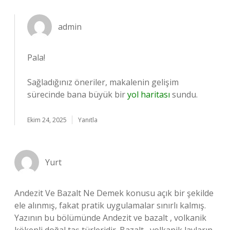
admin
Pala!
Sağladığınız öneriler, makalenin gelişim
sürecinde bana büyük bir
yol haritası
sundu.
Ekim 24, 2025
Yanıtla
Yurt
Andezit Ve Bazalt Ne Demek konusu açık bir şekilde
ele alınmış, fakat pratik uygulamalar sınırlı kalmış.
Yazının bu bölümünde Andezit ve bazalt , volkanik