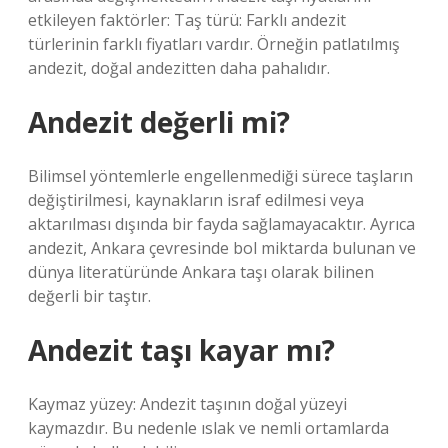
etkileyen faktörler: Taş türü: Farklı andezit
türlerinin farklı fiyatları vardır. Örneğin patlatılmış
andezit, doğal andezitten daha pahalıdır.
Andezit değerli mi?
Bilimsel yöntemlerle engellenmediği sürece taşların
değiştirilmesi, kaynakların israf edilmesi veya
aktarılması dışında bir fayda sağlamayacaktır. Ayrıca
andezit, Ankara çevresinde bol miktarda bulunan ve
dünya literatüründe Ankara taşı olarak bilinen
değerli bir taştır.
Andezit taşı kayar mı?
Kaymaz yüzey: Andezit taşının doğal yüzeyi
kaymazdır. Bu nedenle ıslak ve nemli ortamlarda