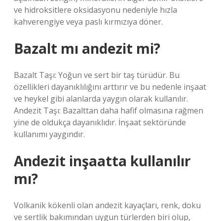
ve hidroksitlere oksidasyonu nedeniyle hızla
kahverengiye veya paslı kırmızıya döner.
Bazalt mı andezit mi?
Bazalt Taşı: Yoğun ve sert bir taş türüdür. Bu
özellikleri dayanıklılığını arttırır ve bu nedenle inşaat
ve heykel gibi alanlarda yaygın olarak kullanılır.
Andezit Taşı: Bazalttan daha hafif olmasına rağmen
yine de oldukça dayanıklıdır. İnşaat sektöründe
kullanımı yaygındır.
Andezit inşaatta kullanılır
mı?
Volkanik kökenli olan andezit kayaçları, renk, doku
ve sertlik bakımından uygun türlerden biri olup,