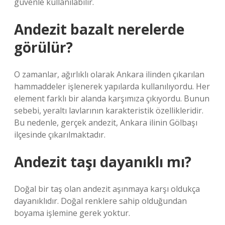
güvenle kullanılabilir.
Andezit bazalt nerelerde
görülür?
O zamanlar, ağırlıklı olarak Ankara ilinden çıkarılan
hammaddeler işlenerek yapılarda kullanılıyordu. Her
element farklı bir alanda karşımıza çıkıyordu. Bunun
sebebi, yeraltı lavlarının karakteristik özellikleridir.
Bu nedenle, gerçek andezit, Ankara ilinin Gölbaşı
ilçesinde çıkarılmaktadır.
Andezit taşı dayanıklı mı?
Doğal bir taş olan andezit aşınmaya karşı oldukça
dayanıklıdır. Doğal renklere sahip olduğundan
boyama işlemine gerek yoktur.