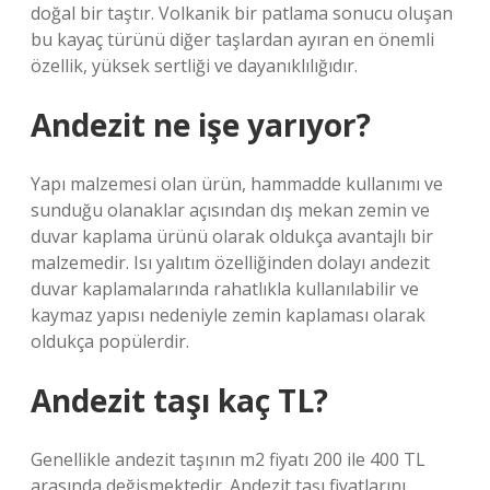
doğal bir taştır. Volkanik bir patlama sonucu oluşan
bu kayaç türünü diğer taşlardan ayıran en önemli
özellik, yüksek sertliği ve dayanıklılığıdır.
Andezit ne işe yarıyor?
Yapı malzemesi olan ürün, hammadde kullanımı ve
sunduğu olanaklar açısından dış mekan zemin ve
duvar kaplama ürünü olarak oldukça avantajlı bir
malzemedir. Isı yalıtım özelliğinden dolayı andezit
duvar kaplamalarında rahatlıkla kullanılabilir ve
kaymaz yapısı nedeniyle zemin kaplaması olarak
oldukça popülerdir.
Andezit taşı kaç TL?
Genellikle andezit taşının m2 fiyatı 200 ile 400 TL
arasında değişmektedir. Andezit taşı fiyatlarını