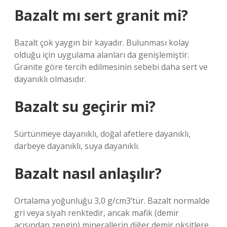
Bazalt mı sert granit mi?
Bazalt çok yaygın bir kayadır. Bulunması kolay
olduğu için uygulama alanları da genişlemiştir.
Granite göre tercih edilmesinin sebebi daha sert ve
dayanıklı olmasıdır.
Bazalt su geçirir mi?
Sürtünmeye dayanıklı, doğal afetlere dayanıklı,
darbeye dayanıklı, suya dayanıklı.
Bazalt nasıl anlaşılır?
Ortalama yoğunluğu 3,0 g/cm3’tür. Bazalt normalde
gri veya siyah renktedir, ancak mafik (demir
açısından zengin) minerallerin diğer demir oksitlere