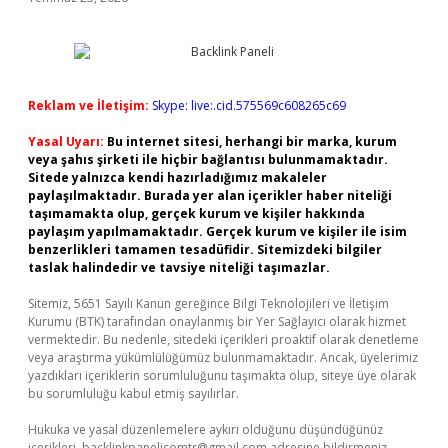
Reklam ve İletişim:
Skype: live:.cid.575569c608265c69
Yasal Uyarı:
Bu internet sitesi, herhangi bir marka, kurum
veya şahıs şirketi ile hiçbir bağlantısı bulunmamaktadır.
Sitede yalnızca kendi hazırladığımız makaleler
paylaşılmaktadır. Burada yer alan içerikler haber niteliği
taşımamakta olup, gerçek kurum ve kişiler hakkında
paylaşım yapılmamaktadır. Gerçek kurum ve kişiler ile isim
benzerlikleri tamamen tesadüfidir. Sitemizdeki bilgiler
taslak halindedir ve tavsiye niteliği taşımazlar.
Sitemiz, 5651 Sayılı Kanun gereğince Bilgi Teknolojileri ve İletişim
Kurumu (BTK) tarafından onaylanmış bir Yer Sağlayıcı olarak hizmet
vermektedir. Bu nedenle, sitedeki içerikleri proaktif olarak denetleme
veya araştırma yükümlülüğümüz bulunmamaktadır. Ancak, üyelerimiz
yazdıkları içeriklerin sorumluluğunu taşımakta olup, siteye üye olarak
bu sorumluluğu kabul etmiş sayılırlar.
Hukuka ve yasal düzenlemelere aykırı olduğunu düşündüğünüz
içerikleri,
backlinkpanelicomtr@gmail.com
adresine bildirmeniz