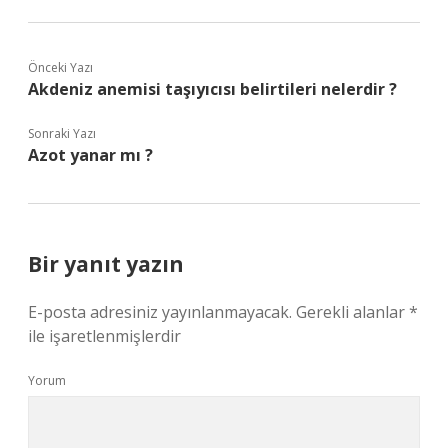
Önceki Yazı
Akdeniz anemisi taşıyıcısı belirtileri nelerdir ?
Sonraki Yazı
Azot yanar mı ?
Bir yanıt yazın
E-posta adresiniz yayınlanmayacak.
Gerekli alanlar
*
ile işaretlenmişlerdir
Yorum