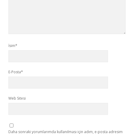
İsim*
E-Posta*
Web Sitesi
Daha sonraki yorumlarımda kullanılması için adım, e-posta adresim