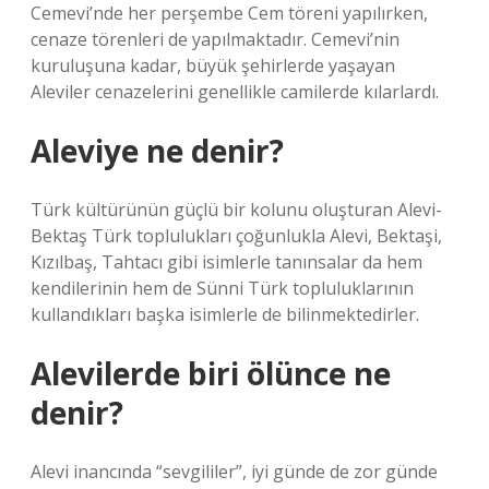
Cemevi’nde her perşembe Cem töreni yapılırken,
cenaze törenleri de yapılmaktadır. Cemevi’nin
kuruluşuna kadar, büyük şehirlerde yaşayan
Aleviler cenazelerini genellikle camilerde kılarlardı.
Aleviye ne denir?
Türk kültürünün güçlü bir kolunu oluşturan Alevi-
Bektaş Türk toplulukları çoğunlukla Alevi, Bektaşi,
Kızılbaş, Tahtacı gibi isimlerle tanınsalar da hem
kendilerinin hem de Sünni Türk topluluklarının
kullandıkları başka isimlerle de bilinmektedirler.
Alevilerde biri ölünce ne
denir?
Alevi inancında “sevgililer”, iyi günde de zor günde