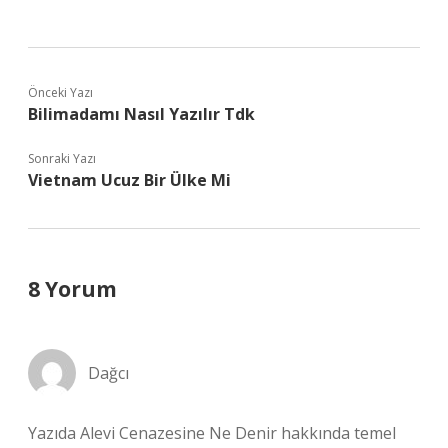
Önceki Yazı
Bilimadamı Nasıl Yazılır Tdk
Sonraki Yazı
Vietnam Ucuz Bir Ülke Mi
8 Yorum
Dağcı
Yazıda Alevi Cenazesine Ne Denir hakkında temel