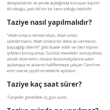
detaylandırılır ve perde açıldığında konuşan kişinin
Ali olduğu, yani Ali’nin bir tanrı olduğu belirtilir.
Taziye nasıl yapılmalıdır?
“Allah onlara rahmet etsin, Allah onları
utandırmasın, Allah onlara bir daha acı vermesin,
başsağlığı dilerim” gibi dualar edilir ve ölen kişinin
iyilikleri konuşulmaz. Günlük meseleler konuşulmaz,
ancak ölüm emri, cenaze levazımatçılarına sabır
aşılamaya ve acılarını hafifletmeye çalışan Tanrı’nın
emri olarak çeşitli örneklerle açıklanır.
Taziye kaç saat sürer?
Taziyeler genellikle üç gün sürer.