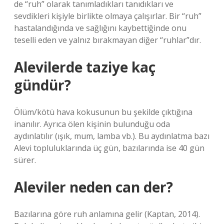
de “ruh” olarak tanımladıkları tanıdıkları ve
sevdikleri kişiyle birlikte olmaya çalışırlar. Bir “ruh”
hastalandığında ve sağlığını kaybettiğinde onu
teselli eden ve yalnız bırakmayan diğer “ruhlar”dır.
Alevilerde taziye kaç
gündür?
Ölüm/kötü hava kokusunun bu şekilde çıktığına
inanılır. Ayrıca ölen kişinin bulunduğu oda
aydınlatılır (ışık, mum, lamba vb.). Bu aydınlatma bazı
Alevi topluluklarında üç gün, bazılarında ise 40 gün
sürer.
Aleviler neden can der?
Bazılarına göre ruh anlamına gelir (Kaptan, 2014).