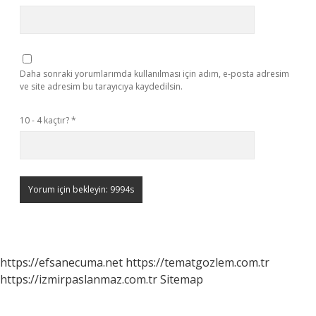
Daha sonraki yorumlarımda kullanılması için adım, e-posta adresim
ve site adresim bu tarayıcıya kaydedilsin.
10 - 4 kaçtır?
*
https://efsanecuma.net
https://tematgozlem.com.tr
https://izmirpaslanmaz.com.tr
Sitemap