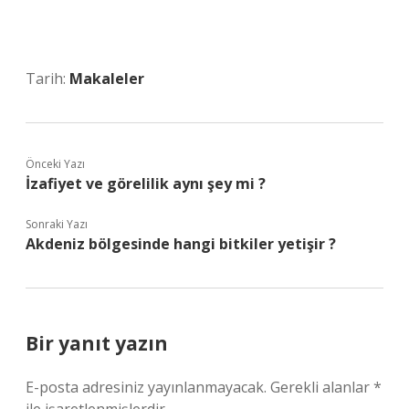
Tarih:
Makaleler
Önceki Yazı
İzafiyet ve görelilik aynı şey mi ?
Sonraki Yazı
Akdeniz bölgesinde hangi bitkiler yetişir ?
Bir yanıt yazın
E-posta adresiniz yayınlanmayacak.
Gerekli alanlar
*