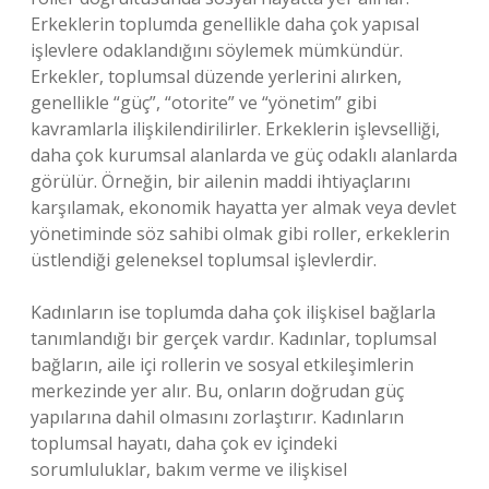
Erkeklerin toplumda genellikle daha çok yapısal
işlevlere odaklandığını söylemek mümkündür.
Erkekler, toplumsal düzende yerlerini alırken,
genellikle “güç”, “otorite” ve “yönetim” gibi
kavramlarla ilişkilendirilirler. Erkeklerin işlevselliği,
daha çok kurumsal alanlarda ve güç odaklı alanlarda
görülür. Örneğin, bir ailenin maddi ihtiyaçlarını
karşılamak, ekonomik hayatta yer almak veya devlet
yönetiminde söz sahibi olmak gibi roller, erkeklerin
üstlendiği geleneksel toplumsal işlevlerdir.
Kadınların ise toplumda daha çok ilişkisel bağlarla
tanımlandığı bir gerçek vardır. Kadınlar, toplumsal
bağların, aile içi rollerin ve sosyal etkileşimlerin
merkezinde yer alır. Bu, onların doğrudan güç
yapılarına dahil olmasını zorlaştırır. Kadınların
toplumsal hayatı, daha çok ev içindeki
sorumluluklar, bakım verme ve ilişkisel