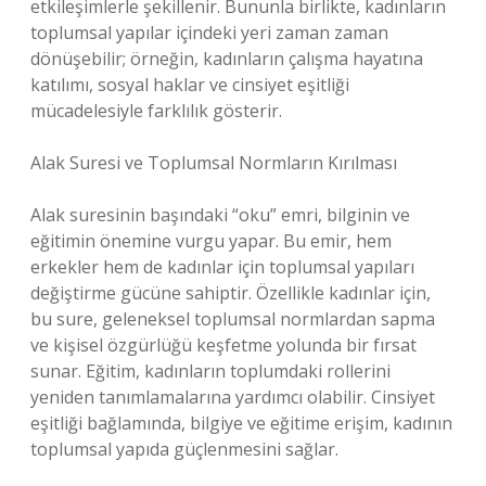
etkileşimlerle şekillenir. Bununla birlikte, kadınların
toplumsal yapılar içindeki yeri zaman zaman
dönüşebilir; örneğin, kadınların çalışma hayatına
katılımı, sosyal haklar ve cinsiyet eşitliği
mücadelesiyle farklılık gösterir.
Alak Suresi ve Toplumsal Normların Kırılması
Alak suresinin başındaki “oku” emri, bilginin ve
eğitimin önemine vurgu yapar. Bu emir, hem
erkekler hem de kadınlar için toplumsal yapıları
değiştirme gücüne sahiptir. Özellikle kadınlar için,
bu sure, geleneksel toplumsal normlardan sapma
ve kişisel özgürlüğü keşfetme yolunda bir fırsat
sunar. Eğitim, kadınların toplumdaki rollerini
yeniden tanımlamalarına yardımcı olabilir. Cinsiyet
eşitliği bağlamında, bilgiye ve eğitime erişim, kadının
toplumsal yapıda güçlenmesini sağlar.