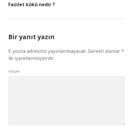
Fazilet kökü nedir ?
Bir yanıt yazın
E-posta adresiniz yayınlanmayacak.
Gerekli alanlar
*
ile işaretlenmişlerdir
Yorum