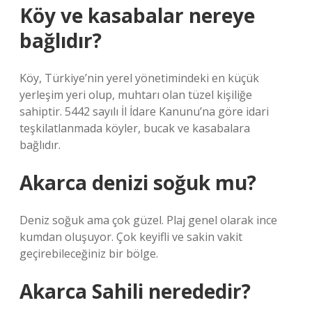
Köy ve kasabalar nereye
bağlıdır?
Köy, Türkiye’nin yerel yönetimindeki en küçük
yerleşim yeri olup, muhtarı olan tüzel kişiliğe
sahiptir. 5442 sayılı İl İdare Kanunu’na göre idari
teşkilatlanmada köyler, bucak ve kasabalara
bağlıdır.
Akarca denizi soğuk mu?
Deniz soğuk ama çok güzel. Plaj genel olarak ince
kumdan oluşuyor. Çok keyifli ve sakin vakit
geçirebileceğiniz bir bölge.
Akarca Sahili nerededir?