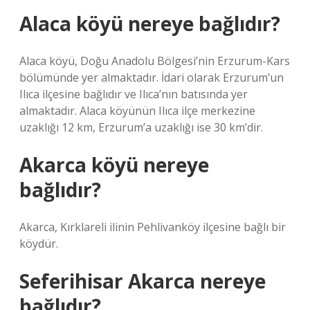
Alaca köyü nereye bağlıdır?
Alaca köyü, Doğu Anadolu Bölgesi’nin Erzurum-Kars
bölümünde yer almaktadır. İdari olarak Erzurum’un
Ilıca ilçesine bağlıdır ve Ilıca’nın batısında yer
almaktadır. Alaca köyünün Ilıca ilçe merkezine
uzaklığı 12 km, Erzurum’a uzaklığı ise 30 km’dir.
Akarca köyü nereye
bağlıdır?
Akarca, Kırklareli ilinin Pehlivanköy ilçesine bağlı bir
köydür.
Seferihisar Akarca nereye
bağlıdır?