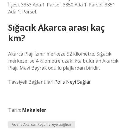
İlçesi, 3353 Ada 1. Parsel, 3350 Ada 1. Parsel, 3351
Ada 1. Parsel.
Sığacık Akarca arası kaç
km?
Akarca Plajı İzmir merkeze 52 kilometre, Sığacık
merkeze ise 4 kilometre uzaklıkta bulunan Akarcık
Plajı, Mavi Bayrak ödüllü plajlardan biridir.
Tavsiyeli Bağlantılar:
Polis Neyi Sağlar
Tarih:
Makaleler
Adana Akarcalı Köyü nereye bağlıdır