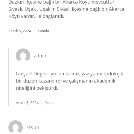
Dazkırı ilçesine bağlı bir Akarca Köyü mevcuttur.
Sivaslı, Uşak . Uşak’ın Sivaslı ilçesine bağlı bir Akarca
Köyü vardır. ile bağlantılı.
Aralık 5, 2024
Yanıtla
admin
Gülşah! Değerli yorumlarınız, yazıya metodolojik
bir düzen kazandırdı ve çalışmanın
akademik
niteliğini
pekiştirdi.
Aralık 5, 2024
Yanıtla
Efsun