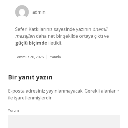
admin
Sefer! Katkılarınız sayesinde yazının
önemli
mesajları
daha net bir şekilde ortaya çıktı ve
güçlü biçimde
iletildi.
Temmuz 20, 2026
Yanıtla
Bir yanıt yazın
E-posta adresiniz yayınlanmayacak.
Gerekli alanlar
*
ile işaretlenmişlerdir
Yorum