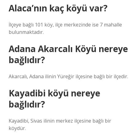
Alaca’nın kaç köyü var?
İlçeye bağlı 101 köy, ilçe merkezinde ise 7 mahalle
bulunmaktadır.
Adana Akarcalı Köyü nereye
bağlıdır?
Akarcalı, Adana ilinin Yüreğir ilçesine bağlı bir ilçedir.
Kayadibi köyü nereye
bağlıdır?
Kayadibi, Sivas ilinin merkez ilçesine bağlı bir
köydür.