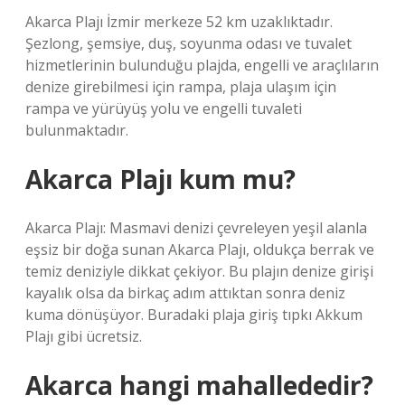
Akarca Plajı İzmir merkeze 52 km uzaklıktadır.
Şezlong, şemsiye, duş, soyunma odası ve tuvalet
hizmetlerinin bulunduğu plajda, engelli ve araçlıların
denize girebilmesi için rampa, plaja ulaşım için
rampa ve yürüyüş yolu ve engelli tuvaleti
bulunmaktadır.
Akarca Plajı kum mu?
Akarca Plajı: Masmavi denizi çevreleyen yeşil alanla
eşsiz bir doğa sunan Akarca Plajı, oldukça berrak ve
temiz deniziyle dikkat çekiyor. Bu plajın denize girişi
kayalık olsa da birkaç adım attıktan sonra deniz
kuma dönüşüyor. Buradaki plaja giriş tıpkı Akkum
Plajı gibi ücretsiz.
Akarca hangi mahallededir?