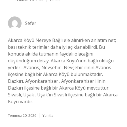
Sefer
Akarca Köyü Nereye Bağlı ele alınırken anlatım net;
bazı teknik terimler daha iyi açıklanabilirdi. Bu
konuda akılda tutmanın faydalı olacağını
düşündüğüm detay: Akarca Köyü’nün bağlı olduğu
yerler : Avanos, Nevşehir . Nevşehir ilinin Avanos
ilçesine bağlı bir Akarca Köyü bulunmaktadır.
Dazkırı, Afyonkarahisar . Afyonkarahisar ilinin
Dazkırı ilçesine bağlı bir Akarca Köyü mevcuttur.
Sivaslı, Uşak . Uşak’ın Sivaslı ilçesine bağlı bir Akarca
Köyü vardır.
Temmuz 20, 2026
Yanıtla