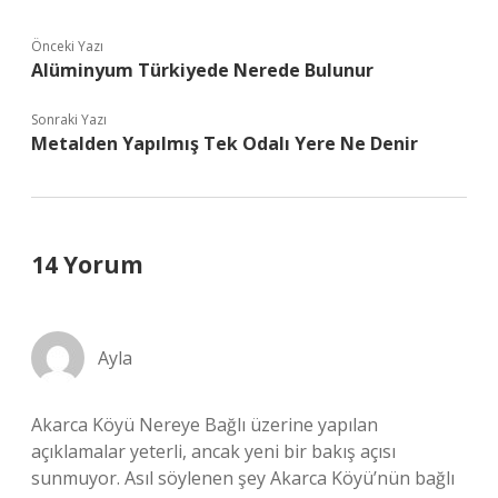
Önceki Yazı
Alüminyum Türkiyede Nerede Bulunur
Sonraki Yazı
Metalden Yapılmış Tek Odalı Yere Ne Denir
14 Yorum
Ayla
Akarca Köyü Nereye Bağlı üzerine yapılan
açıklamalar yeterli, ancak yeni bir bakış açısı
sunmuyor. Asıl söylenen şey Akarca Köyü’nün bağlı