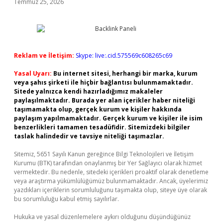
Temmuz 25, 2026
Reklam ve İletişim:
Skype: live:.cid.575569c608265c69
Yasal Uyarı:
Bu internet sitesi, herhangi bir marka, kurum
veya şahıs şirketi ile hiçbir bağlantısı bulunmamaktadır.
Sitede yalnızca kendi hazırladığımız makaleler
paylaşılmaktadır. Burada yer alan içerikler haber niteliği
taşımamakta olup, gerçek kurum ve kişiler hakkında
paylaşım yapılmamaktadır. Gerçek kurum ve kişiler ile isim
benzerlikleri tamamen tesadüfidir. Sitemizdeki bilgiler
taslak halindedir ve tavsiye niteliği taşımazlar.
Sitemiz, 5651 Sayılı Kanun gereğince Bilgi Teknolojileri ve İletişim
Kurumu (BTK) tarafından onaylanmış bir Yer Sağlayıcı olarak hizmet
vermektedir. Bu nedenle, sitedeki içerikleri proaktif olarak denetleme
veya araştırma yükümlülüğümüz bulunmamaktadır. Ancak, üyelerimiz
yazdıkları içeriklerin sorumluluğunu taşımakta olup, siteye üye olarak
bu sorumluluğu kabul etmiş sayılırlar.
Hukuka ve yasal düzenlemelere aykırı olduğunu düşündüğünüz