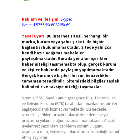
Reklam ve İletişim:
Skype:
live:.cid.575569c608265c69
Yasal Uyarı:
Bu internet sitesi, herhangi bir
marka, kurum veya şahıs şirketi ile hiçbir
bağlantısı bulunmamaktadır. Sitede yalnızca
kendi hazırladığımız makaleler
paylaşılmaktadır. Burada yer alan içerikler
haber niteliği taşımamakta olup, gerçek kurum
ve kişiler hakkında paylaşım yapılmamaktadır.
Gerçek kurum ve kişiler ile isim benzerlikleri
tamamen tesadüfidir. Sitemizdeki bilgiler taslak
halindedir ve tavsiye niteliği taşımazlar.
Sitemiz, 5651 Sayılı Kanun gereğince Bilgi Teknolojileri
ve İletişim Kurumu (BTK) tarafından onaylanmış bir Yer
Sağlayıcı olarak hizmet vermektedir. Bu nedenle,
sitedeki içerikleri proaktif olarak denetleme veya
araştırma yükümlülüğümüz bulunmamaktadır. Ancak,
üyelerimiz yazdıkları içeriklerin sorumluluğunu
taşımakta olup, siteye üye olarak bu sorumluluğu kabul
etmiş sayılırlar.