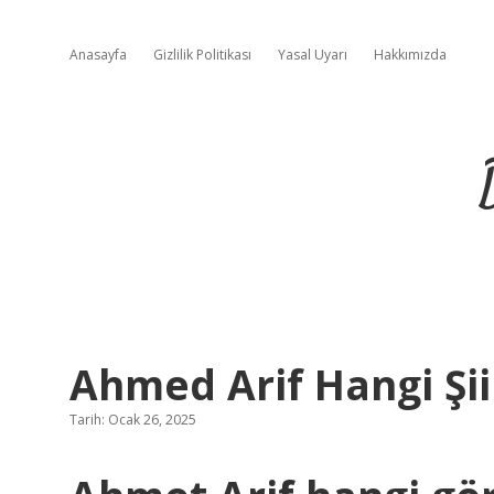
Anasayfa
Gizlilik Politikası
Yasal Uyarı
Hakkımızda
Ahmed Arif Hangi Şii
Tarih: Ocak 26, 2025