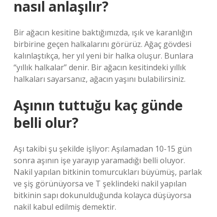
nasıl anlaşılır?
Bir ağacın kesitine baktığımızda, ışık ve karanlığın
birbirine geçen halkalarını görürüz. Ağaç gövdesi
kalınlaştıkça, her yıl yeni bir halka oluşur. Bunlara
“yıllık halkalar” denir. Bir ağacın kesitindeki yıllık
halkaları sayarsanız, ağacın yaşını bulabilirsiniz.
Aşının tuttuğu kaç günde
belli olur?
Aşı takibi şu şekilde işliyor: Aşılamadan 10-15 gün
sonra aşının işe yarayıp yaramadığı belli oluyor.
Nakil yapılan bitkinin tomurcukları büyümüş, parlak
ve şiş görünüyorsa ve T şeklindeki nakil yapılan
bitkinin sapı dokunulduğunda kolayca düşüyorsa
nakil kabul edilmiş demektir.