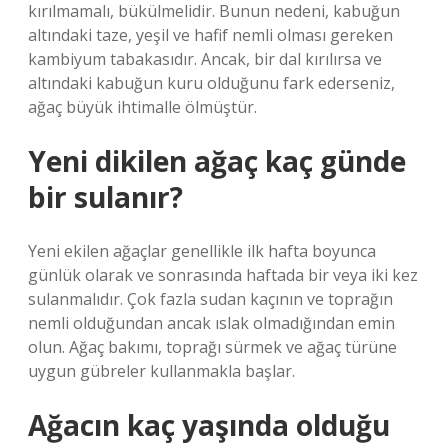
kırılmamalı, bükülmelidir. Bunun nedeni, kabuğun
altındaki taze, yeşil ve hafif nemli olması gereken
kambiyum tabakasıdır. Ancak, bir dal kırılırsa ve
altındaki kabuğun kuru olduğunu fark ederseniz,
ağaç büyük ihtimalle ölmüştür.
Yeni dikilen ağaç kaç günde
bir sulanır?
Yeni ekilen ağaçlar genellikle ilk hafta boyunca
günlük olarak ve sonrasında haftada bir veya iki kez
sulanmalıdır. Çok fazla sudan kaçının ve toprağın
nemli olduğundan ancak ıslak olmadığından emin
olun. Ağaç bakımı, toprağı sürmek ve ağaç türüne
uygun gübreler kullanmakla başlar.
Ağacın kaç yaşında olduğu