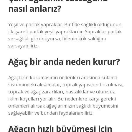
nasıl anlarız?
Yeşil ve parlak yapraklar. Bir fide sağlıklı olduğunun
ilk işareti parlak yeşil yapraklardır. Yapraklar parlak
ve sağlıklı görünüyorsa, fidenin kök saldığını
varsayabiliriz.
Ağaç bir anda neden kurur?
Ağaçların kurumasının nedenleri arasında sulama
sistemindeki aksamalar, toprak yapısının bozulması,
toprak ve ağaç zararlıları, hastalıklar ve olumsuz
iklim koşulları yer alır. Bu nedenlere karşı gerekli
önlemleri alırsak ağaçlarımızın sağlıklı büyümesini
sağlayabilir ve bundan faydalanabiliriz.
Ağacın hızlı büyümesi için