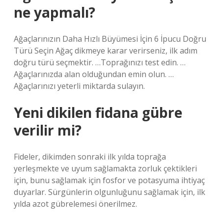
ne yapmalı?
Ağaçlarınızın Daha Hızlı Büyümesi İçin 6 İpucu Doğru
Türü Seçin Ağaç dikmeye karar verirseniz, ilk adım
doğru türü seçmektir. …Toprağınızı test edin. …
Ağaçlarınızda alan olduğundan emin olun. …
Ağaçlarınızı yeterli miktarda sulayın.
Yeni dikilen fidana gübre
verilir mi?
Fideler, dikimden sonraki ilk yılda toprağa
yerleşmekte ve uyum sağlamakta zorluk çektikleri
için, bunu sağlamak için fosfor ve potasyuma ihtiyaç
duyarlar. Sürgünlerin olgunluğunu sağlamak için, ilk
yılda azot gübrelemesi önerilmez.