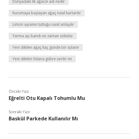
Dünyadaki ilk ağacın adı nedir
Kurumaya başlayan ağaç nasıl kurtarılır
Limon aşısının tuttuğu nasıl anlaşılır
Yarma aşı bandı ne zaman sökülür
Yeni dikilen ağaç kaç günde bir sulanır
Yeni dikilen fidana gübre verilir mi
Önceki Yazı
Eğrelti Otu Kapalı Tohumlu Mu
Sonraki Yazı
Baskül Parkede Kullanılır Mı