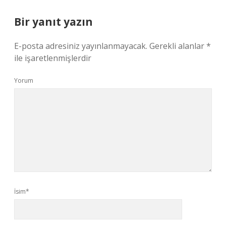
Bir yanıt yazın
E-posta adresiniz yayınlanmayacak.
Gerekli alanlar
*
ile işaretlenmişlerdir
Yorum
İsim*