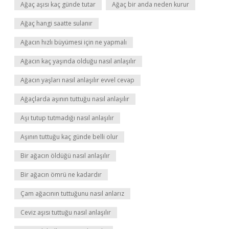
Ağaç aşısı kaç günde tutar
Ağaç bir anda neden kurur
Ağaç hangi saatte sulanır
Ağacın hızlı büyümesi için ne yapmalı
Ağacın kaç yaşında olduğu nasıl anlaşılır
Ağacın yaşları nasıl anlaşılır evvel cevap
Ağaçlarda aşının tuttuğu nasıl anlaşılır
Aşı tutup tutmadığı nasıl anlaşılır
Aşının tuttuğu kaç günde belli olur
Bir ağacın öldüğü nasıl anlaşılır
Bir ağacın ömrü ne kadardır
Çam ağacının tuttuğunu nasıl anlarız
Ceviz aşısı tuttuğu nasıl anlaşılır