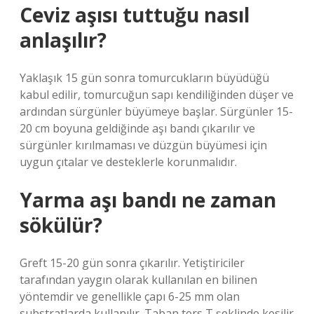
Ceviz aşısı tuttuğu nasıl
anlaşılır?
Yaklaşık 15 gün sonra tomurcukların büyüdüğü
kabul edilir, tomurcuğun sapı kendiliğinden düşer ve
ardından sürgünler büyümeye başlar. Sürgünler 15-
20 cm boyuna geldiğinde aşı bandı çıkarılır ve
sürgünler kırılmaması ve düzgün büyümesi için
uygun çıtalar ve desteklerle korunmalıdır.
Yarma aşı bandı ne zaman
sökülür?
Greft 15-20 gün sonra çıkarılır. Yetiştiriciler
tarafından yaygın olarak kullanılan en bilinen
yöntemdir ve genellikle çapı 6-25 mm olan
substratlarda kullanılır. Taban ters T şeklinde kesilir