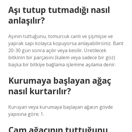
Aşı tutup tutmadığı nasıl
anlaşılır?
Aşının tuttuğunu, tomurcuk canlı ve şişmişse ve
yaprak sapı kolayca kopuyorsa anlayabilirsiniz. Bant
20-30 gün sonra açılır veya kesilir. Üretilecek
bitkinin bir parçasını (kalem veya sadece bir göz)
başka bir bitkiye bağlama işlemine aşılama denir.
Kurumaya başlayan ağaç
nasıl kurtarılır?
Kuruyan veya kurumaya başlayan ağacın gövde
yapısına göre; 1.
Çam ağacının tuttuğunu