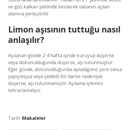
ve göz kalkan şeklinde kesilerek tabanın açılan
alanına yerleştirilir.
Limon aşısının tuttuğu nasıl
anlaşılır?
Aşılanan gövde 2-4 hafta içinde kuruyup düşerse
veya dokunulduğunda düşerse, aşı tutunmuştur.
Eğer gövde, dokunulduğunda aşıladığımız yere sıkıca
yapışmışsa veya şiddetli bir darbe nedeniyle
düşerse, aşı tutunmamıştır. Aşılama işlemini
tekrarlamalıyız.
Tarih:
Makaleler