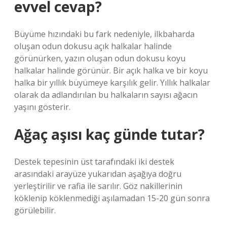
evvel cevap?
Büyüme hızındaki bu fark nedeniyle, ilkbaharda
oluşan odun dokusu açık halkalar halinde
görünürken, yazın oluşan odun dokusu koyu
halkalar halinde görünür. Bir açık halka ve bir koyu
halka bir yıllık büyümeye karşılık gelir. Yıllık halkalar
olarak da adlandırılan bu halkaların sayısı ağacın
yaşını gösterir.
Ağaç aşısı kaç günde tutar?
Destek tepesinin üst tarafındaki iki destek
arasındaki arayüze yukarıdan aşağıya doğru
yerleştirilir ve rafia ile sarılır. Göz nakillerinin
köklenip köklenmediği aşılamadan 15-20 gün sonra
görülebilir.