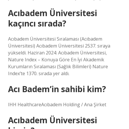
Acıbadem Üniversitesi
kaçıncı sırada?
Acıbadem Üniversitesi Sıralaması (Acıbadem
Üniversitesi) Acıbadem Üniversitesi 2537. sıraya
yükseldi. Haziran 2024: Acıbadem Üniversitesi,
Nature Index – Konuya Göre En İyi Akademik
Kurumların Sıralaması (Sağlık Bilimleri) Nature
Index’te 1370. sırada yer aldı.
Acı Badem’in sahibi kim?
IHH HealthcareAcıbadem Holding / Ana Şirket
Acıbadem Üniversitesi