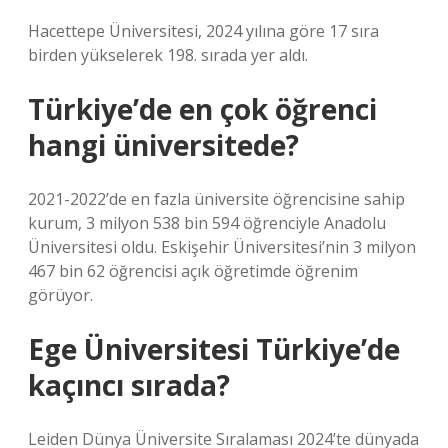
Hacettepe Üniversitesi, 2024 yılına göre 17 sıra
birden yükselerek 198. sırada yer aldı.
Türkiye’de en çok öğrenci
hangi üniversitede?
2021-2022’de en fazla üniversite öğrencisine sahip
kurum, 3 milyon 538 bin 594 öğrenciyle Anadolu
Üniversitesi oldu. Eskişehir Üniversitesi’nin 3 milyon
467 bin 62 öğrencisi açık öğretimde öğrenim
görüyor.
Ege Üniversitesi Türkiye’de
kaçıncı sırada?
Leiden Dünya Üniversite Sıralaması 2024’te dünyada