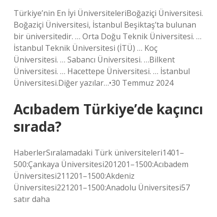
Türkiye’nin En İyi ÜniversiteleriBoğaziçi Üniversitesi.
Boğaziçi Üniversitesi, İstanbul Beşiktaş’ta bulunan
bir üniversitedir. … Orta Doğu Teknik Üniversitesi. …
İstanbul Teknik Üniversitesi (İTÜ) … Koç
Üniversitesi. … Sabancı Üniversitesi. …Bilkent
Üniversitesi. … Hacettepe Üniversitesi. … İstanbul
Üniversitesi.Diğer yazılar…•30 Temmuz 2024
Acıbadem Türkiye’de kaçıncı
sırada?
HaberlerSıralamadaki Türk üniversiteleri1401–
500:Çankaya Üniversitesi201201–1500:Acıbadem
Üniversitesi211201–1500:Akdeniz
Üniversitesi221201–1500:Anadolu Üniversitesi57
satır daha