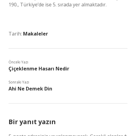
190., Türkiye’de ise 5. sırada yer almaktadır.
Tarih:
Makaleler
Önceki Yazı
Çiçeklenme Hasarı Nedir
Sonraki Yazı
Ahi Ne Demek Din
Bir yanıt yazın