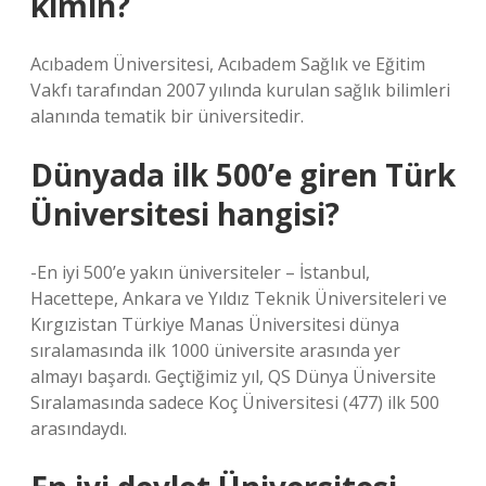
kimin?
Acıbadem Üniversitesi, Acıbadem Sağlık ve Eğitim
Vakfı tarafından 2007 yılında kurulan sağlık bilimleri
alanında tematik bir üniversitedir.
Dünyada ilk 500’e giren Türk
Üniversitesi hangisi?
-En iyi 500’e yakın üniversiteler – İstanbul,
Hacettepe, Ankara ve Yıldız Teknik Üniversiteleri ve
Kırgızistan Türkiye Manas Üniversitesi dünya
sıralamasında ilk 1000 üniversite arasında yer
almayı başardı. Geçtiğimiz yıl, QS Dünya Üniversite
Sıralamasında sadece Koç Üniversitesi (477) ilk 500
arasındaydı.