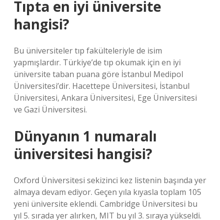
Tıpta en iyi üniversite
hangisi?
Bu üniversiteler tıp fakülteleriyle de isim
yapmışlardır. Türkiye’de tıp okumak için en iyi
üniversite taban puana göre İstanbul Medipol
Üniversitesi’dir. Hacettepe Üniversitesi, İstanbul
Üniversitesi, Ankara Üniversitesi, Ege Üniversitesi
ve Gazi Üniversitesi.
Dünyanın 1 numaralı
üniversitesi hangisi?
Oxford Üniversitesi sekizinci kez listenin başında yer
almaya devam ediyor. Geçen yıla kıyasla toplam 105
yeni üniversite eklendi. Cambridge Üniversitesi bu
yıl 5. sırada yer alırken, MIT bu yıl 3. sıraya yükseldi.