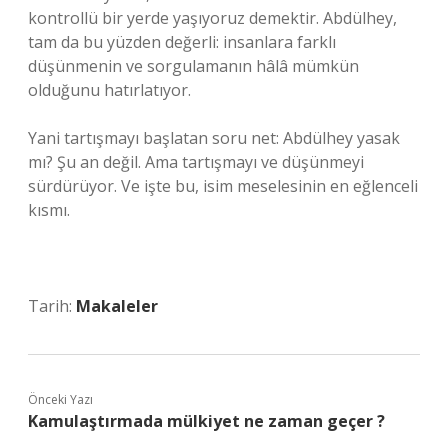
kontrollü bir yerde yaşıyoruz demektir. Abdülhey,
tam da bu yüzden değerli: insanlara farklı
düşünmenin ve sorgulamanın hâlâ mümkün
olduğunu hatırlatıyor.
Yani tartışmayı başlatan soru net: Abdülhey yasak
mı? Şu an değil. Ama tartışmayı ve düşünmeyi
sürdürüyor. Ve işte bu, isim meselesinin en eğlenceli
kısmı.
Tarih:
Makaleler
Önceki Yazı
Kamulaştırmada mülkiyet ne zaman geçer ?