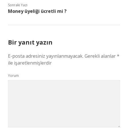
Sonraki Yazı
Money üyeliği ücretli mi ?
Bir yanıt yazın
E-posta adresiniz yayınlanmayacak.
Gerekli alanlar
*
ile işaretlenmişlerdir
Yorum