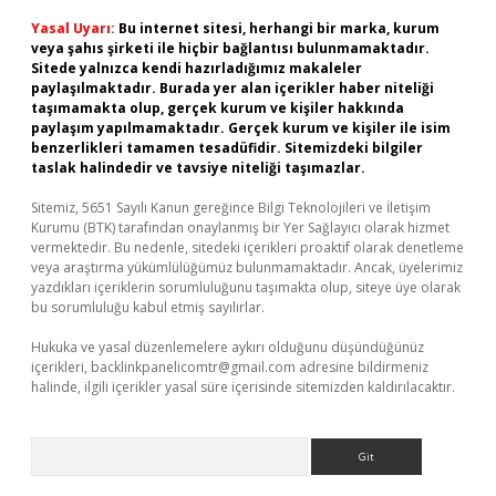
Yasal Uyarı:
Bu internet sitesi, herhangi bir marka, kurum
veya şahıs şirketi ile hiçbir bağlantısı bulunmamaktadır.
Sitede yalnızca kendi hazırladığımız makaleler
paylaşılmaktadır. Burada yer alan içerikler haber niteliği
taşımamakta olup, gerçek kurum ve kişiler hakkında
paylaşım yapılmamaktadır. Gerçek kurum ve kişiler ile isim
benzerlikleri tamamen tesadüfidir. Sitemizdeki bilgiler
taslak halindedir ve tavsiye niteliği taşımazlar.
Sitemiz, 5651 Sayılı Kanun gereğince Bilgi Teknolojileri ve İletişim
Kurumu (BTK) tarafından onaylanmış bir Yer Sağlayıcı olarak hizmet
vermektedir. Bu nedenle, sitedeki içerikleri proaktif olarak denetleme
veya araştırma yükümlülüğümüz bulunmamaktadır. Ancak, üyelerimiz
yazdıkları içeriklerin sorumluluğunu taşımakta olup, siteye üye olarak
bu sorumluluğu kabul etmiş sayılırlar.
Hukuka ve yasal düzenlemelere aykırı olduğunu düşündüğünüz
içerikleri,
backlinkpanelicomtr@gmail.com
adresine bildirmeniz
halinde, ilgili içerikler yasal süre içerisinde sitemizden kaldırılacaktır.
Arama