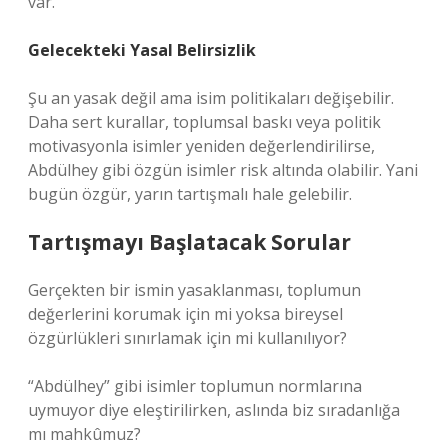
var.
Gelecekteki Yasal Belirsizlik
Şu an yasak değil ama isim politikaları değişebilir.
Daha sert kurallar, toplumsal baskı veya politik
motivasyonla isimler yeniden değerlendirilirse,
Abdülhey gibi özgün isimler risk altında olabilir. Yani
bugün özgür, yarın tartışmalı hale gelebilir.
Tartışmayı Başlatacak Sorular
Gerçekten bir ismin yasaklanması, toplumun
değerlerini korumak için mi yoksa bireysel
özgürlükleri sınırlamak için mi kullanılıyor?
“Abdülhey” gibi isimler toplumun normlarına
uymuyor diye eleştirilirken, aslında biz sıradanlığa
mı mahkûmuz?