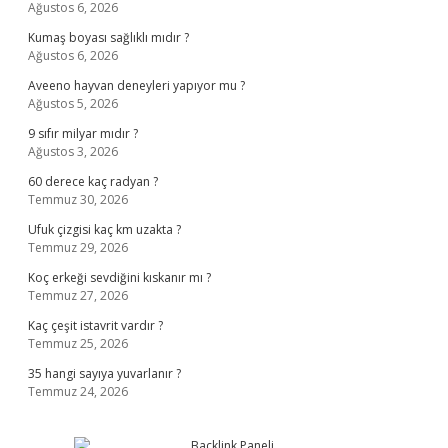
Ağustos 6, 2026
Kumaş boyası sağlıklı mıdır ?
Ağustos 6, 2026
Aveeno hayvan deneyleri yapıyor mu ?
Ağustos 5, 2026
9 sıfır milyar mıdır ?
Ağustos 3, 2026
60 derece kaç radyan ?
Temmuz 30, 2026
Ufuk çizgisi kaç km uzakta ?
Temmuz 29, 2026
Koç erkeği sevdiğini kıskanır mı ?
Temmuz 27, 2026
Kaç çeşit istavrit vardır ?
Temmuz 25, 2026
35 hangi sayıya yuvarlanır ?
Temmuz 24, 2026