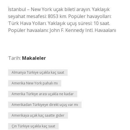
İstanbul – New York uçak bileti arayın. Yaklaşık
seyahat mesafesi: 8053 km. Popüler havayolları:
Türk Hava Yolları. Yaklaşık uçuş süresi: 10 saat.
Popüler havaalanı: John F. Kennedy Intl. Havaalanı
Tarih:
Makaleler
Almanya Türkiye uçakla kaç saat
Amerika New York pahalı mı
Amerika Türkiye arası uçakla ne kadar
Amerikadan Türkiyeye direkt uçuş var mı
Amerikaya uçak kaç saatte gider
Çin Türkiye uçakla kaç saat