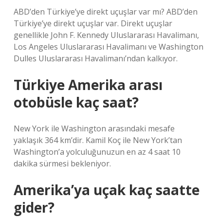
ABD’den Türkiye’ye direkt uçuşlar var mı? ABD’den
Türkiye’ye direkt uçuşlar var. Direkt uçuşlar
genellikle John F. Kennedy Uluslararası Havalimanı,
Los Angeles Uluslararası Havalimanı ve Washington
Dulles Uluslararası Havalimanı’ndan kalkıyor.
Türkiye Amerika arası
otobüsle kaç saat?
New York ile Washington arasındaki mesafe
yaklaşık 364 km’dir. Kamil Koç ile New York’tan
Washington’a yolculuğunuzun en az 4 saat 10
dakika sürmesi bekleniyor.
Amerika’ya uçak kaç saatte
gider?