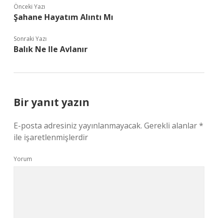
Önceki Yazı
Şahane Hayatım Alıntı Mı
Sonraki Yazı
Balık Ne Ile Avlanır
Bir yanıt yazın
E-posta adresiniz yayınlanmayacak.
Gerekli alanlar
*
ile işaretlenmişlerdir
Yorum