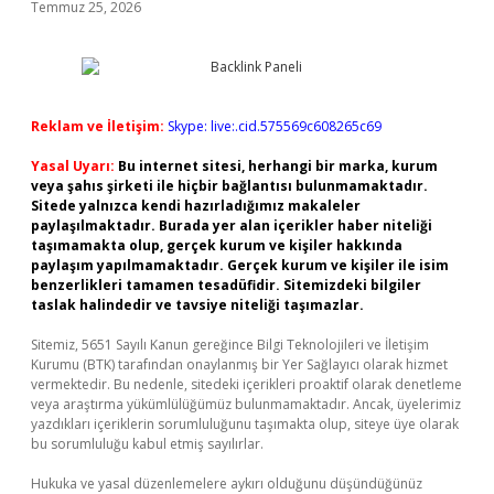
Temmuz 25, 2026
Reklam ve İletişim:
Skype: live:.cid.575569c608265c69
Yasal Uyarı:
Bu internet sitesi, herhangi bir marka, kurum
veya şahıs şirketi ile hiçbir bağlantısı bulunmamaktadır.
Sitede yalnızca kendi hazırladığımız makaleler
paylaşılmaktadır. Burada yer alan içerikler haber niteliği
taşımamakta olup, gerçek kurum ve kişiler hakkında
paylaşım yapılmamaktadır. Gerçek kurum ve kişiler ile isim
benzerlikleri tamamen tesadüfidir. Sitemizdeki bilgiler
taslak halindedir ve tavsiye niteliği taşımazlar.
Sitemiz, 5651 Sayılı Kanun gereğince Bilgi Teknolojileri ve İletişim
Kurumu (BTK) tarafından onaylanmış bir Yer Sağlayıcı olarak hizmet
vermektedir. Bu nedenle, sitedeki içerikleri proaktif olarak denetleme
veya araştırma yükümlülüğümüz bulunmamaktadır. Ancak, üyelerimiz
yazdıkları içeriklerin sorumluluğunu taşımakta olup, siteye üye olarak
bu sorumluluğu kabul etmiş sayılırlar.
Hukuka ve yasal düzenlemelere aykırı olduğunu düşündüğünüz