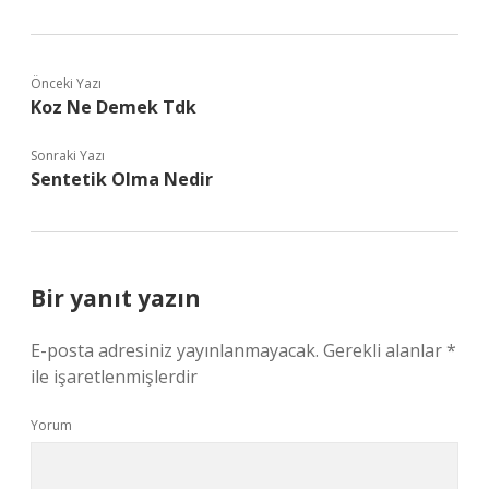
Önceki Yazı
Koz Ne Demek Tdk
Sonraki Yazı
Sentetik Olma Nedir
Bir yanıt yazın
E-posta adresiniz yayınlanmayacak.
Gerekli alanlar
*
ile işaretlenmişlerdir
Yorum