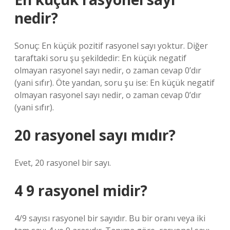
nedir?
Sonuç: En küçük pozitif rasyonel sayı yoktur. Diğer
taraftaki soru şu şekildedir: En küçük negatif
olmayan rasyonel sayı nedir, o zaman cevap 0’dır
(yani sıfır). Öte yandan, soru şu ise: En küçük negatif
olmayan rasyonel sayı nedir, o zaman cevap 0’dır
(yani sıfır).
20 rasyonel sayı mıdır?
Evet, 20 rasyonel bir sayı.
4 9 rasyonel midir?
4/9 sayısı rasyonel bir sayıdır. Bu bir oranı veya iki