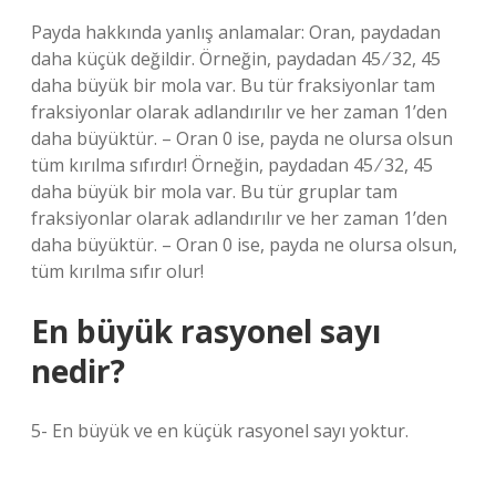
Payda hakkında yanlış anlamalar: Oran, paydadan
daha küçük değildir. Örneğin, paydadan 45 ⁄ 32, 45
daha büyük bir mola var. Bu tür fraksiyonlar tam
fraksiyonlar olarak adlandırılır ve her zaman 1’den
daha büyüktür. – Oran 0 ise, payda ne olursa olsun
tüm kırılma sıfırdır! Örneğin, paydadan 45 ⁄ 32, 45
daha büyük bir mola var. Bu tür gruplar tam
fraksiyonlar olarak adlandırılır ve her zaman 1’den
daha büyüktür. – Oran 0 ise, payda ne olursa olsun,
tüm kırılma sıfır olur!
En büyük rasyonel sayı
nedir?
5- En büyük ve en küçük rasyonel sayı yoktur.