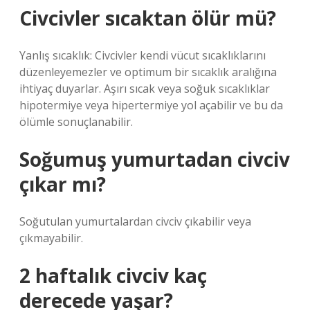
Civcivler sıcaktan ölür mü?
Yanlış sıcaklık: Civcivler kendi vücut sıcaklıklarını
düzenleyemezler ve optimum bir sıcaklık aralığına
ihtiyaç duyarlar. Aşırı sıcak veya soğuk sıcaklıklar
hipotermiye veya hipertermiye yol açabilir ve bu da
ölümle sonuçlanabilir.
Soğumuş yumurtadan civciv
çıkar mı?
Soğutulan yumurtalardan civciv çıkabilir veya
çıkmayabilir.
2 haftalık civciv kaç
derecede yaşar?