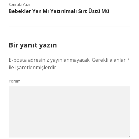
Sonraki Yazı
Bebekler Yan Mı Yatırılmalı Sırt Üstü Mü
Bir yanıt yazın
E-posta adresiniz yayınlanmayacak.
Gerekli alanlar
*
ile işaretlenmişlerdir
Yorum