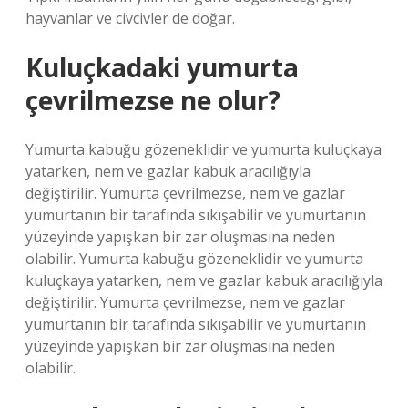
hayvanlar ve civcivler de doğar.
Kuluçkadaki yumurta
çevrilmezse ne olur?
Yumurta kabuğu gözeneklidir ve yumurta kuluçkaya
yatarken, nem ve gazlar kabuk aracılığıyla
değiştirilir. Yumurta çevrilmezse, nem ve gazlar
yumurtanın bir tarafında sıkışabilir ve yumurtanın
yüzeyinde yapışkan bir zar oluşmasına neden
olabilir. Yumurta kabuğu gözeneklidir ve yumurta
kuluçkaya yatarken, nem ve gazlar kabuk aracılığıyla
değiştirilir. Yumurta çevrilmezse, nem ve gazlar
yumurtanın bir tarafında sıkışabilir ve yumurtanın
yüzeyinde yapışkan bir zar oluşmasına neden
olabilir.