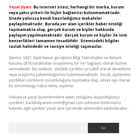
Yasal Uyarı:
Bu internet sitesi, herhangi bir marka, kurum
veya şahıs şirketi ile hiçbir bağlantısı bulunmamaktadır.
Sitede yalnızca kendi hazırladığımız makaleler
paylaşılmaktadır. Burada yer alan içerikler haber niteliği
taşımamakta olup, gerçek kurum ve kişiler hakkında
paylaşım yapılmamaktadır. Gerçek kurum ve kişiler ile isim
benzerlikleri tamamen tesadüfidir. Sitemizdeki bilgiler
taslak halindedir ve tavsiye niteliği taşımazlar.
Sitemiz, 5651 Sayılı Kanun gereğince Bilgi Teknolojileri ve İletişim
Kurumu (BTK) tarafından onaylanmış bir Yer Sağlayıcı olarak hizmet
vermektedir. Bu nedenle, sitedeki içerikleri proaktif olarak denetleme
veya araştırma yükümlülüğümüz bulunmamaktadır. Ancak, üyelerimiz
yazdıkları içeriklerin sorumluluğunu taşımakta olup, siteye üye olarak
bu sorumluluğu kabul etmiş sayılırlar.
Hukuka ve yasal düzenlemelere aykırı olduğunu düşündüğünüz
içerikleri,
backlinkpanelicomtr@gmail.com
adresine bildirmeniz
halinde, ilgili içerikler yasal süre içerisinde sitemizden kaldırılacaktır.
Arama