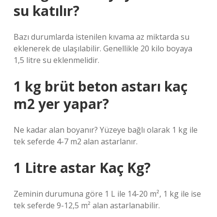
su katılır?
Bazı durumlarda istenilen kıvama az miktarda su
eklenerek de ulaşılabilir. Genellikle 20 kilo boyaya
1,5 litre su eklenmelidir.
1 kg brüt beton astarı kaç
m2 yer yapar?
Ne kadar alan boyanır? Yüzeye bağlı olarak 1 kg ile
tek seferde 4-7 m2 alan astarlanır.
1 Litre astar Kaç Kg?
Zeminin durumuna göre 1 L ile 14-20 m², 1 kg ile ise
tek seferde 9-12,5 m² alan astarlanabilir.