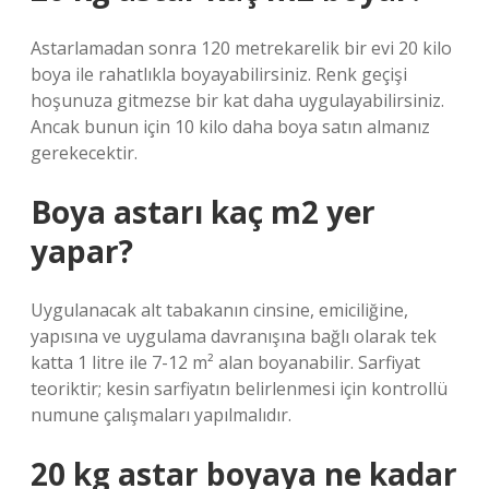
Astarlamadan sonra 120 metrekarelik bir evi 20 kilo
boya ile rahatlıkla boyayabilirsiniz. Renk geçişi
hoşunuza gitmezse bir kat daha uygulayabilirsiniz.
Ancak bunun için 10 kilo daha boya satın almanız
gerekecektir.
Boya astarı kaç m2 yer
yapar?
Uygulanacak alt tabakanın cinsine, emiciliğine,
yapısına ve uygulama davranışına bağlı olarak tek
katta 1 litre ile 7-12 m² alan boyanabilir. Sarfiyat
teoriktir; kesin sarfiyatın belirlenmesi için kontrollü
numune çalışmaları yapılmalıdır.
20 kg astar boyaya ne kadar