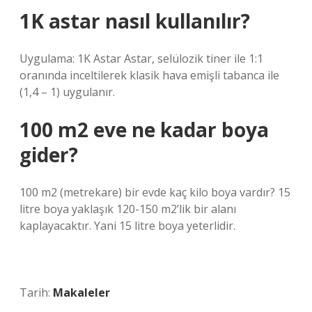
1K astar nasıl kullanılır?
Uygulama: 1K Astar Astar, selülozik tiner ile 1:1
oranında inceltilerek klasik hava emişli tabanca ile
(1,4 – 1) uygulanır.
100 m2 eve ne kadar boya
gider?
100 m2 (metrekare) bir evde kaç kilo boya vardır? 15
litre boya yaklaşık 120-150 m2’lik bir alanı
kaplayacaktır. Yani 15 litre boya yeterlidir.
Tarih:
Makaleler