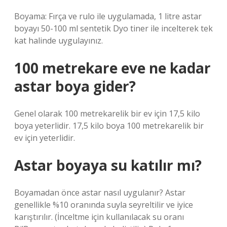
Boyama: Fırça ve rulo ile uygulamada, 1 litre astar
boyayı 50-100 ml sentetik Dyo tiner ile incelterek tek
kat halinde uygulayınız.
100 metrekare eve ne kadar
astar boya gider?
Genel olarak 100 metrekarelik bir ev için 17,5 kilo
boya yeterlidir. 17,5 kilo boya 100 metrekarelik bir
ev için yeterlidir.
Astar boyaya su katılır mı?
Boyamadan önce astar nasıl uygulanır? Astar
genellikle %10 oranında suyla seyreltilir ve iyice
karıştırılır. (İnceltme için kullanılacak su oranı