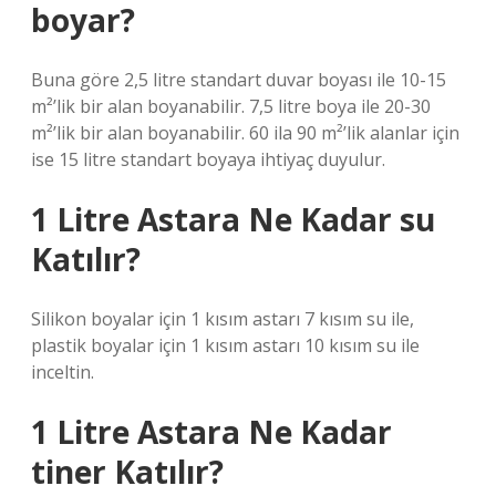
boyar?
Buna göre 2,5 litre standart duvar boyası ile 10-15
m²’lik bir alan boyanabilir. 7,5 litre boya ile 20-30
m²’lik bir alan boyanabilir. 60 ila 90 m²’lik alanlar için
ise 15 litre standart boyaya ihtiyaç duyulur.
1 Litre Astara Ne Kadar su
Katılır?
Silikon boyalar için 1 kısım astarı 7 kısım su ile,
plastik boyalar için 1 kısım astarı 10 kısım su ile
inceltin.
1 Litre Astara Ne Kadar
tiner Katılır?