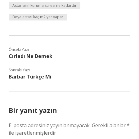
Astarların kuruma süresi ne kadardır
Boya astarı kaç m2 yer yapar
Önceki Yazı
Cırladı Ne Demek
Sonraki Yazı
Barbar Türkçe Mi
Bir yanıt yazın
E-posta adresiniz yayınlanmayacak.
Gerekli alanlar
*
ile işaretlenmişlerdir