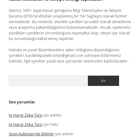
Sitemiz, 5651 Sayılı Kanun gereğince Bilgi Teknolojileri ve İletişim
Kurumu (BTK) tarafından onaylanmış bir Yer Sağlayıcı olarak hizmet
vermektedir. Bu nedenle, sitedeki içerikleri proaktif olarak denetleme
veya araştırma yükümlülüğümüz bulunmamaktadır. Ancak, üyelerimiz
yazdıkları içeriklerin sorumluluğunu taşımakta olup, siteye üye olarak
bu sorumluluğu kabul etmiş sayılırlar.
Hukuka ve yasal düzenlemelere aykırı olduğunu düşündüğünüz
içerikleri,
backlinkpanelicomtr@gmail.com
adresine bildirmeniz
halinde, ilgili içerikler yasal süre içerisinde sitemizden kaldırılacaktır.
Arama
Son yorumlar
Iq Hangi Zeka Türü
için
admin
Iq Hangi Zeka Türü
için
Yeliz
Sesin Kalitesini Ne Belirler
için
admin