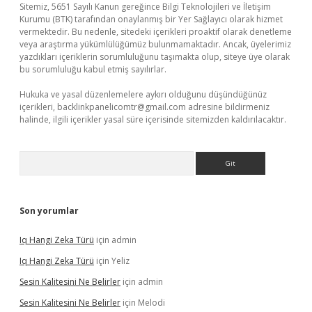
Sitemiz, 5651 Sayılı Kanun gereğince Bilgi Teknolojileri ve İletişim
Kurumu (BTK) tarafından onaylanmış bir Yer Sağlayıcı olarak hizmet
vermektedir. Bu nedenle, sitedeki içerikleri proaktif olarak denetleme
veya araştırma yükümlülüğümüz bulunmamaktadır. Ancak, üyelerimiz
yazdıkları içeriklerin sorumluluğunu taşımakta olup, siteye üye olarak
bu sorumluluğu kabul etmiş sayılırlar.
Hukuka ve yasal düzenlemelere aykırı olduğunu düşündüğünüz
içerikleri,
backlinkpanelicomtr@gmail.com
adresine bildirmeniz
halinde, ilgili içerikler yasal süre içerisinde sitemizden kaldırılacaktır.
Arama
Son yorumlar
Iq Hangi Zeka Türü
için
admin
Iq Hangi Zeka Türü
için
Yeliz
Sesin Kalitesini Ne Belirler
için
admin
Sesin Kalitesini Ne Belirler
için
Melodi