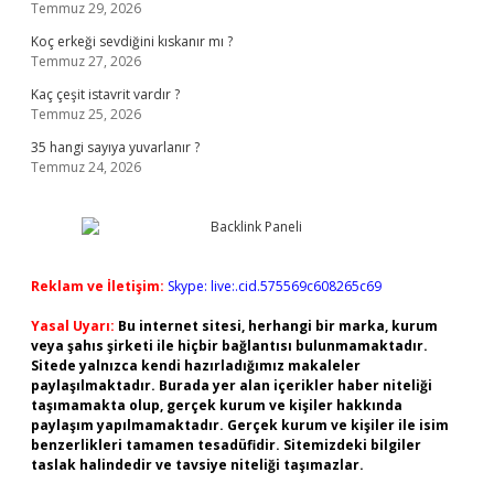
Temmuz 29, 2026
Koç erkeği sevdiğini kıskanır mı ?
Temmuz 27, 2026
Kaç çeşit istavrit vardır ?
Temmuz 25, 2026
35 hangi sayıya yuvarlanır ?
Temmuz 24, 2026
Reklam ve İletişim:
Skype: live:.cid.575569c608265c69
Yasal Uyarı:
Bu internet sitesi, herhangi bir marka, kurum
veya şahıs şirketi ile hiçbir bağlantısı bulunmamaktadır.
Sitede yalnızca kendi hazırladığımız makaleler
paylaşılmaktadır. Burada yer alan içerikler haber niteliği
taşımamakta olup, gerçek kurum ve kişiler hakkında
paylaşım yapılmamaktadır. Gerçek kurum ve kişiler ile isim
benzerlikleri tamamen tesadüfidir. Sitemizdeki bilgiler
taslak halindedir ve tavsiye niteliği taşımazlar.