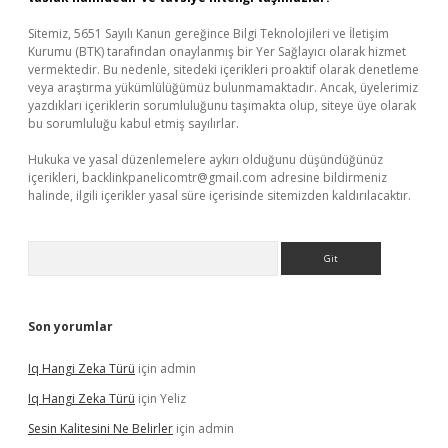
Sitemiz, 5651 Sayılı Kanun gereğince Bilgi Teknolojileri ve İletişim
Kurumu (BTK) tarafından onaylanmış bir Yer Sağlayıcı olarak hizmet
vermektedir. Bu nedenle, sitedeki içerikleri proaktif olarak denetleme
veya araştırma yükümlülüğümüz bulunmamaktadır. Ancak, üyelerimiz
yazdıkları içeriklerin sorumluluğunu taşımakta olup, siteye üye olarak
bu sorumluluğu kabul etmiş sayılırlar.
Hukuka ve yasal düzenlemelere aykırı olduğunu düşündüğünüz
içerikleri,
backlinkpanelicomtr@gmail.com
adresine bildirmeniz
halinde, ilgili içerikler yasal süre içerisinde sitemizden kaldırılacaktır.
Arama
Son yorumlar
Iq Hangi Zeka Türü
için
admin
Iq Hangi Zeka Türü
için
Yeliz
Sesin Kalitesini Ne Belirler
için
admin