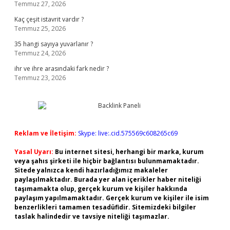
Temmuz 27, 2026
Kaç çeşit istavrit vardır ?
Temmuz 25, 2026
35 hangi sayıya yuvarlanır ?
Temmuz 24, 2026
ihr ve ihre arasındaki fark nedir ?
Temmuz 23, 2026
Reklam ve İletişim:
Skype: live:.cid.575569c608265c69
Yasal Uyarı:
Bu internet sitesi, herhangi bir marka, kurum
veya şahıs şirketi ile hiçbir bağlantısı bulunmamaktadır.
Sitede yalnızca kendi hazırladığımız makaleler
paylaşılmaktadır. Burada yer alan içerikler haber niteliği
taşımamakta olup, gerçek kurum ve kişiler hakkında
paylaşım yapılmamaktadır. Gerçek kurum ve kişiler ile isim
benzerlikleri tamamen tesadüfidir. Sitemizdeki bilgiler
taslak halindedir ve tavsiye niteliği taşımazlar.