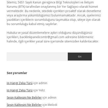
Sitemiz, 5651 Sayılı Kanun gereğince Bilgi Teknolojileri ve İletişim
Kurumu (BTK) tarafından onaylanmış bir Yer Sağlayıcı olarak hizmet
vermektedir. Bu nedenle, sitedeki içerikleri proaktif olarak denetleme
veya araştırma yükümlülüğümüz bulunmamaktadır. Ancak, üyelerimiz
yazdıkları içeriklerin sorumluluğunu taşımakta olup, siteye üye olarak
bu sorumluluğu kabul etmiş sayılırlar.
Hukuka ve yasal düzenlemelere aykırı olduğunu düşündüğünüz
içerikleri,
backlinkpanelicomtr@gmail.com
adresine bildirmeniz
halinde, ilgili içerikler yasal süre içerisinde sitemizden kaldırılacaktır.
Arama
Son yorumlar
Iq Hangi Zeka Türü
için
admin
Iq Hangi Zeka Türü
için
Yeliz
Sesin Kalitesini Ne Belirler
için
admin
Sesin Kalitesini Ne Belirler
için
Melodi