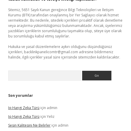
Sitemiz, 5651 Sayılı Kanun gereğince Bilgi Teknolojileri ve İletişim
Kurumu (BTK) tarafından onaylanmış bir Yer Sağlayıcı olarak hizmet
vermektedir. Bu nedenle, sitedeki içerikleri proaktif olarak denetleme
veya araştırma yükümlülüğümüz bulunmamaktadır. Ancak, üyelerimiz
yazdıkları içeriklerin sorumluluğunu taşımakta olup, siteye üye olarak
bu sorumluluğu kabul etmiş sayılırlar.
Hukuka ve yasal düzenlemelere aykırı olduğunu düşündüğünüz
içerikleri,
backlinkpanelicomtr@gmail.com
adresine bildirmeniz
halinde, ilgili içerikler yasal süre içerisinde sitemizden kaldırılacaktır.
Arama
Son yorumlar
Iq Hangi Zeka Türü
için
admin
Iq Hangi Zeka Türü
için
Yeliz
Sesin Kalitesini Ne Belirler
için
admin