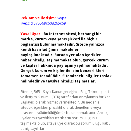
Reklam ve İletişim:
Skype:
live:.cid.575569c608265c69
Yasal Uyarı:
Bu internet sitesi, herhangi bir
marka, kurum veya şahıs şirketi ile hiçbir
bağlantısı bulunmamaktadır. Sitede yalnızca
kendi hazırladığımız makaleler
paylaşılmaktadır. Burada yer alan içerikler
haber niteliği taşımamakta olup, gerçek kurum
ve kişiler hakkında paylaşım yapılmamaktadır.
Gerçek kurum ve kişiler ile isim benzerlikleri
tamamen tesadüfidir. Sitemizdeki bilgiler taslak
halindedir ve tavsiye niteliği taşımazlar.
Sitemiz, 5651 Sayılı Kanun gereğince Bilgi Teknolojileri
ve İletişim Kurumu (BTK) tarafından onaylanmış bir Yer
Sağlayıcı olarak hizmet vermektedir. Bu nedenle,
sitedeki içerikleri proaktif olarak denetleme veya
araştırma yükümlülüğümüz bulunmamaktadır. Ancak,
üyelerimiz yazdıkları içeriklerin sorumluluğunu
taşımakta olup, siteye üye olarak bu sorumluluğu kabul
etmiş sayılırlar.