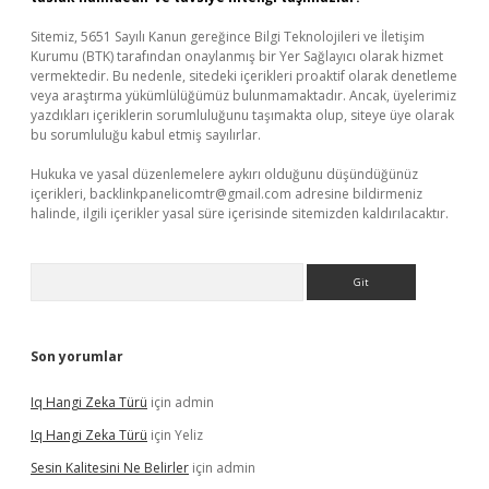
Sitemiz, 5651 Sayılı Kanun gereğince Bilgi Teknolojileri ve İletişim
Kurumu (BTK) tarafından onaylanmış bir Yer Sağlayıcı olarak hizmet
vermektedir. Bu nedenle, sitedeki içerikleri proaktif olarak denetleme
veya araştırma yükümlülüğümüz bulunmamaktadır. Ancak, üyelerimiz
yazdıkları içeriklerin sorumluluğunu taşımakta olup, siteye üye olarak
bu sorumluluğu kabul etmiş sayılırlar.
Hukuka ve yasal düzenlemelere aykırı olduğunu düşündüğünüz
içerikleri,
backlinkpanelicomtr@gmail.com
adresine bildirmeniz
halinde, ilgili içerikler yasal süre içerisinde sitemizden kaldırılacaktır.
Arama
Son yorumlar
Iq Hangi Zeka Türü
için
admin
Iq Hangi Zeka Türü
için
Yeliz
Sesin Kalitesini Ne Belirler
için
admin