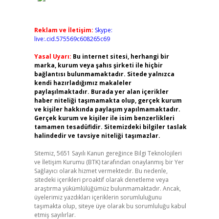
Reklam ve İletişim:
Skype:
live:.cid.575569c608265c69
Yasal Uyarı:
Bu internet sitesi, herhangi bir
marka, kurum veya şahıs şirketi ile hiçbir
bağlantısı bulunmamaktadır. Sitede yalnızca
kendi hazırladığımız makaleler
paylaşılmaktadır. Burada yer alan içerikler
haber niteliği taşımamakta olup, gerçek kurum
ve kişiler hakkında paylaşım yapılmamaktadır.
Gerçek kurum ve kişiler ile isim benzerlikleri
tamamen tesadüfidir. Sitemizdeki bilgiler taslak
halindedir ve tavsiye niteliği taşımazlar.
Sitemiz, 5651 Sayılı Kanun gereğince Bilgi Teknolojileri
ve İletişim Kurumu (BTK) tarafından onaylanmış bir Yer
Sağlayıcı olarak hizmet vermektedir. Bu nedenle,
sitedeki içerikleri proaktif olarak denetleme veya
araştırma yükümlülüğümüz bulunmamaktadır. Ancak,
üyelerimiz yazdıkları içeriklerin sorumluluğunu
taşımakta olup, siteye üye olarak bu sorumluluğu kabul
etmiş sayılırlar.