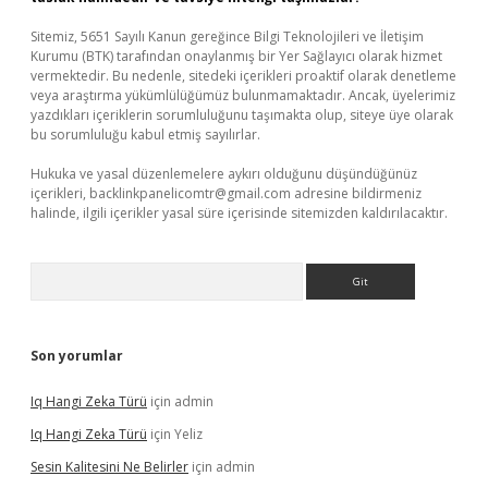
Sitemiz, 5651 Sayılı Kanun gereğince Bilgi Teknolojileri ve İletişim
Kurumu (BTK) tarafından onaylanmış bir Yer Sağlayıcı olarak hizmet
vermektedir. Bu nedenle, sitedeki içerikleri proaktif olarak denetleme
veya araştırma yükümlülüğümüz bulunmamaktadır. Ancak, üyelerimiz
yazdıkları içeriklerin sorumluluğunu taşımakta olup, siteye üye olarak
bu sorumluluğu kabul etmiş sayılırlar.
Hukuka ve yasal düzenlemelere aykırı olduğunu düşündüğünüz
içerikleri,
backlinkpanelicomtr@gmail.com
adresine bildirmeniz
halinde, ilgili içerikler yasal süre içerisinde sitemizden kaldırılacaktır.
Arama
Son yorumlar
Iq Hangi Zeka Türü
için
admin
Iq Hangi Zeka Türü
için
Yeliz
Sesin Kalitesini Ne Belirler
için
admin