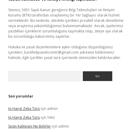
Sitemiz, 5651 Sayılı Kanun gereğince Bilgi Teknolojileri ve İletişim
Kurumu (BTK) tarafından onaylanmış bir Yer Sağlayıcı olarak hizmet
vermektedir. Bu nedenle, sitedeki içerikleri proaktif olarak denetleme
veya araştırma yükümlülüğümüz bulunmamaktadır. Ancak, üyelerimiz
yazdıkları içeriklerin sorumluluğunu taşımakta olup, siteye üye olarak
bu sorumluluğu kabul etmiş sayılırlar.
Hukuka ve yasal düzenlemelere aykırı olduğunu düşündüğünüz
içerikleri,
backlinkpanelicomtr@gmail.com
adresine bildirmeniz
halinde, ilgili içerikler yasal süre içerisinde sitemizden kaldırılacaktır.
Arama
Son yorumlar
Iq Hangi Zeka Türü
için
admin
Iq Hangi Zeka Türü
için
Yeliz
Sesin Kalitesini Ne Belirler
için
admin