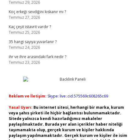
Temmuz 29, 2026
Koç erkeği sevdiğini kıskanır mı ?
Temmuz 27, 2026
Kaç çeşit istavrit vardır ?
Temmuz 25, 2026
35 hangi sayıya yuvarlanır ?
Temmuz 24, 2026
ihr ve ihre arasındaki fark nedir ?
Temmuz 23, 2026
Reklam ve İletişim:
Skype: live:.cid.575569c608265c69
Yasal Uyarı:
Bu internet sitesi, herhangi bir marka, kurum
veya şahıs şirketi ile hiçbir bağlantısı bulunmamaktadır.
Sitede yalnızca kendi hazırladığımız makaleler
paylaşılmaktadır. Burada yer alan içerikler haber niteliği
taşımamakta olup, gerçek kurum ve kişiler hakkında
paylaşım yapılmamaktadır. Gerçek kurum ve kişiler ile isim