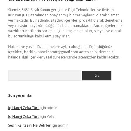
Sitemiz, 5651 Sayılı Kanun gereğince Bilgi Teknolojileri ve İletişim
Kurumu (BTK) tarafından onaylanmış bir Yer Sağlayıcı olarak hizmet
vermektedir. Bu nedenle, sitedeki içerikleri proaktif olarak denetleme
veya araştırma yükümlülüğümüz bulunmamaktadır. Ancak, üyelerimiz
yazdıkları içeriklerin sorumluluğunu taşımakta olup, siteye üye olarak
bu sorumluluğu kabul etmiş sayılırlar.
Hukuka ve yasal düzenlemelere aykırı olduğunu düşündüğünüz
içerikleri,
backlinkpanelicomtr@gmail.com
adresine bildirmeniz
halinde, ilgili içerikler yasal süre içerisinde sitemizden kaldırılacaktır.
Arama
Son yorumlar
Iq Hangi Zeka Türü
için
admin
Iq Hangi Zeka Türü
için
Yeliz
Sesin Kalitesini Ne Belirler
için
admin