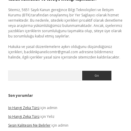
Sitemiz, 5651 Sayılı Kanun gereğince Bilgi Teknolojileri ve İletişim
Kurumu (BTK) tarafından onaylanmış bir Yer Sağlayıcı olarak hizmet
vermektedir. Bu nedenle, sitedeki içerikleri proaktif olarak denetleme
veya araştırma yükümlülüğümüz bulunmamaktadır. Ancak, üyelerimiz
yazdıkları içeriklerin sorumluluğunu taşımakta olup, siteye üye olarak
bu sorumluluğu kabul etmiş sayılırlar.
Hukuka ve yasal düzenlemelere aykırı olduğunu düşündüğünüz
içerikleri,
backlinkpanelicomtr@gmail.com
adresine bildirmeniz
halinde, ilgili içerikler yasal süre içerisinde sitemizden kaldırılacaktır.
Arama
Son yorumlar
Iq Hangi Zeka Türü
için
admin
Iq Hangi Zeka Türü
için
Yeliz
Sesin Kalitesini Ne Belirler
için
admin