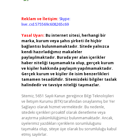
Reklam ve İletişim:
Skype:
live:.cid.575569c608265c69
Yasal Uyarı:
Bu internet sitesi, herhangi bir
marka, kurum veya şahıs şirketi ile hiçbir
bağlantısı bulunmamaktadır. Sitede yalnızca
kendi hazırladığımız makaleler
paylaşılmaktadır. Burada yer alan içerikler
haber niteliği taşımamakta olup, gerçek kurum
ve kişiler hakkında paylaşım yapılmamaktadır.
Gerçek kurum ve kişiler ile isim benzerlikleri
tamamen tesadüfidir. Sitemizdeki bilgiler taslak
halindedir ve tavsiye niteliği taşımazlar.
Sitemiz, 5651 Sayılı Kanun gereğince Bilgi Teknolojileri
ve İletişim Kurumu (BTK) tarafından onaylanmış bir Yer
Sağlayıcı olarak hizmet vermektedir. Bu nedenle,
sitedeki içerikleri proaktif olarak denetleme veya
araştırma yükümlülüğümüz bulunmamaktadır. Ancak,
üyelerimiz yazdıkları içeriklerin sorumluluğunu
taşımakta olup, siteye üye olarak bu sorumluluğu kabul
etmiş sayılırlar.