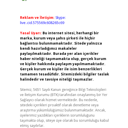
Reklam ve İletişim:
Skype:
live:.cid.575569c608265c69
Yasal Uyarı:
Bu internet sitesi, herhangi bir
marka, kurum veya şahıs şirketi ile hiçbir
bağlantısı bulunmamaktadır. Sitede yalnızca
kendi hazırladığımız makaleler
paylaşılmaktadır. Burada yer alan içerikler
haber niteliği taşımamakta olup, gerçek kurum
ve kişiler hakkında paylaşım yapılmamaktadır.
Gerçek kurum ve kişiler ile isim benzerlikleri
tamamen tesadüfidir. Sitemizdeki bilgiler taslak
halindedir ve tavsiye niteliği taşımazlar.
Sitemiz, 5651 Sayılı Kanun gereğince Bilgi Teknolojileri
ve İletişim Kurumu (BTK) tarafından onaylanmış bir Yer
Sağlayıcı olarak hizmet vermektedir. Bu nedenle,
sitedeki içerikleri proaktif olarak denetleme veya
araştırma yükümlülüğümüz bulunmamaktadır. Ancak,
üyelerimiz yazdıkları içeriklerin sorumluluğunu
taşımakta olup, siteye üye olarak bu sorumluluğu kabul
etmiş sayılırlar.