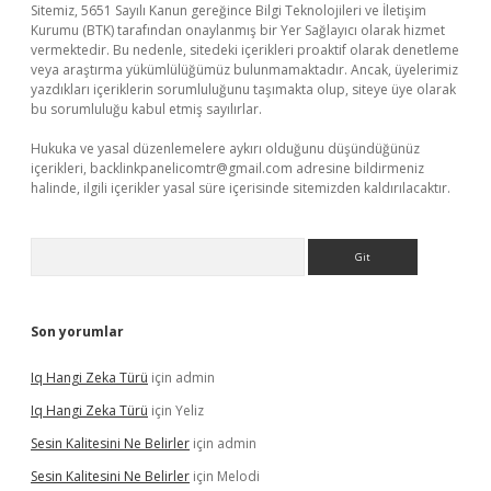
Sitemiz, 5651 Sayılı Kanun gereğince Bilgi Teknolojileri ve İletişim
Kurumu (BTK) tarafından onaylanmış bir Yer Sağlayıcı olarak hizmet
vermektedir. Bu nedenle, sitedeki içerikleri proaktif olarak denetleme
veya araştırma yükümlülüğümüz bulunmamaktadır. Ancak, üyelerimiz
yazdıkları içeriklerin sorumluluğunu taşımakta olup, siteye üye olarak
bu sorumluluğu kabul etmiş sayılırlar.
Hukuka ve yasal düzenlemelere aykırı olduğunu düşündüğünüz
içerikleri,
backlinkpanelicomtr@gmail.com
adresine bildirmeniz
halinde, ilgili içerikler yasal süre içerisinde sitemizden kaldırılacaktır.
Arama
Son yorumlar
Iq Hangi Zeka Türü
için
admin
Iq Hangi Zeka Türü
için
Yeliz
Sesin Kalitesini Ne Belirler
için
admin
Sesin Kalitesini Ne Belirler
için
Melodi